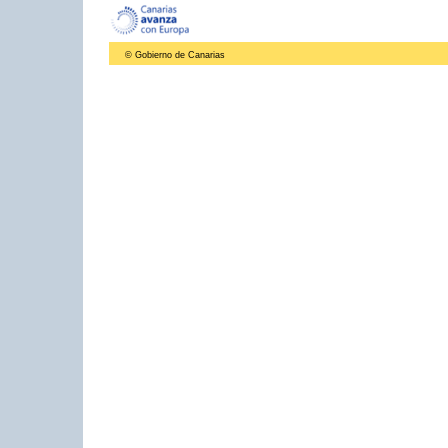
© Gobierno de Canarias