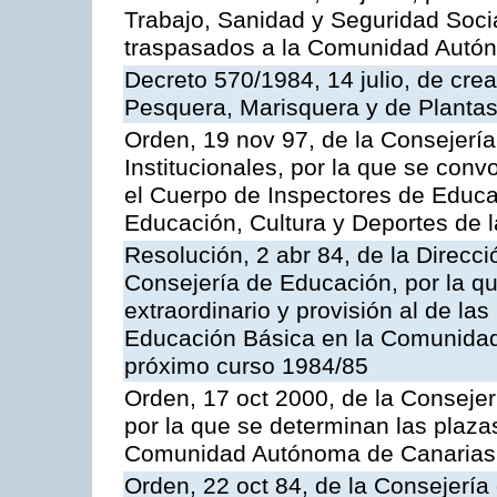
Trabajo, Sanidad y Seguridad Socia
traspasados a la Comunidad Autón
Decreto 570/1984, 14 julio, de cre
Pesquera, Marisquera y de Plantas
Orden, 19 nov 97, de la Consejerí
Institucionales, por la que se con
el Cuerpo de Inspectores de Educa
Educación, Cultura y Deportes de
Resolución, 2 abr 84, de la Direcc
Consejería de Educación, por la qu
extraordinario y provisión al de la
Educación Básica en la Comunidad
próximo curso 1984/85
Orden, 17 oct 2000, de la Consejer
por la que se determinan las plaza
Comunidad Autónoma de Canarias
Orden, 22 oct 84, de la Consejería 