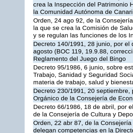
crea la Inspección del Patrimonio H
la Comunidad Autónoma de Canar
Orden, 24 ago 92, de la Consejería
la que se crea la Comisión de Salu
y se regulan las funciones de los
Decreto 140/1991, 28 junio, por el
agosto (BOC 119, 19.9.88, correcci
Reglamento del Juego del Bingo
Decreto 95/1986, 6 junio, sobre es
Trabajo, Sanidad y Seguridad Soci
materia de trabajo, salud y bienest
Decreto 230/1991, 20 septiembre, 
Orgánico de la Consejería de Eco
Decreto 66/1986, 18 de abril, por e
de la Consejería de Cultura y Depo
Orden, 22 abr 87, de la Consejería 
delegan competencias en la Direct