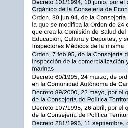
Decreto 101/1994, 10 junio, por el
Orgánico de la Consejería de Eco
Orden, 30 jun 94, de la Consejería
la que se modifica la Orden de 24
que crea la Comisión de Salud del
Educación, Cultura y Deportes, y s
Inspectores Médicos de la misma
Orden, 7 feb 95, de la Consejería 
inspección de la comercialización 
marinas
Decreto 60/1995, 24 marzo, de ord
en la Comunidad Autónoma de Can
Decreto 89/2000, 22 mayo, por el
de la Consejería de Política Territ
Decreto 107/1995, 26 abril, por el
de la Consejería de Política Territor
Decreto 281/1995, 11 septiembre, 