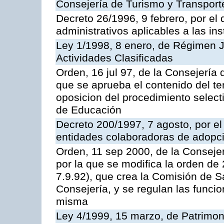
Consejería de Turismo y Transport
Decreto 26/1996, 9 febrero, por el 
administrativos aplicables a las ins
Ley 1/1998, 8 enero, de Régimen J
Actividades Clasificadas
Orden, 16 jul 97, de la Consejería 
que se aprueba el contenido del te
oposicion del procedimiento selec
de Educación
Decreto 200/1997, 7 agosto, por el 
entidades colaboradoras de adopci
Orden, 11 sep 2000, de la Consejer
por la que se modifica la orden d
7.9.92), que crea la Comisión de S
Consejería, y se regulan las funci
misma
Ley 4/1999, 15 marzo, de Patrimon