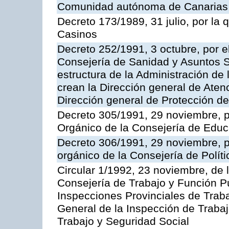
Comunidad autónoma de Canarias
Decreto 173/1989, 31 julio, por la
Casinos
Decreto 252/1991, 3 octubre, por el
Consejería de Sanidad y Asuntos S
estructura de la Administración d
crean la Dirección general de Aten
Dirección general de Protección de
Decreto 305/1991, 29 noviembre, p
Orgánico de la Consejería de Educ
Decreto 306/1991, 29 noviembre, p
orgánico de la Consejería de Polític
Circular 1/1992, 23 noviembre, de 
Consejería de Trabajo y Función Púb
Inspecciones Provinciales de Traba
General de la Inspección de Trabaj
Trabajo y Seguridad Social