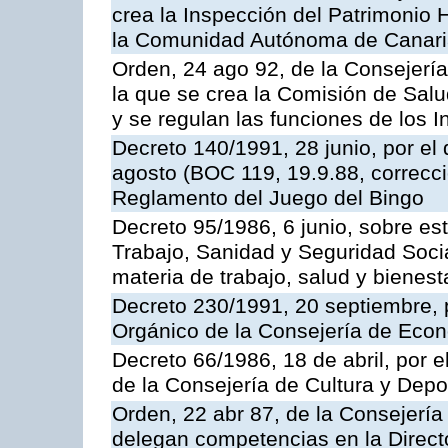
crea la Inspección del Patrimonio H
la Comunidad Autónoma de Canar
Orden, 24 ago 92, de la Consejería
la que se crea la Comisión de Salu
y se regulan las funciones de los
Decreto 140/1991, 28 junio, por el
agosto (BOC 119, 19.9.88, correcci
Reglamento del Juego del Bingo
Decreto 95/1986, 6 junio, sobre es
Trabajo, Sanidad y Seguridad Soci
materia de trabajo, salud y bienest
Decreto 230/1991, 20 septiembre, 
Orgánico de la Consejería de Eco
Decreto 66/1986, 18 de abril, por e
de la Consejería de Cultura y Depo
Orden, 22 abr 87, de la Consejería 
delegan competencias en la Direct