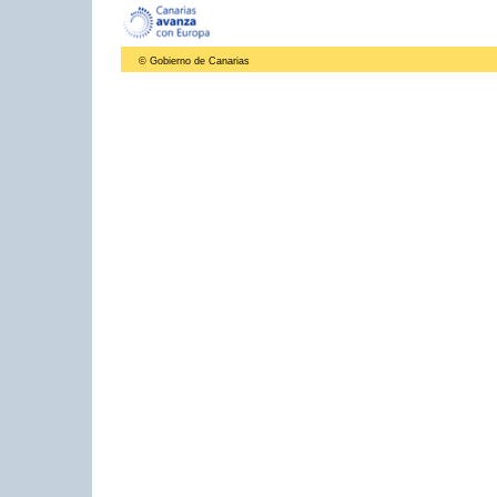
© Gobierno de Canarias