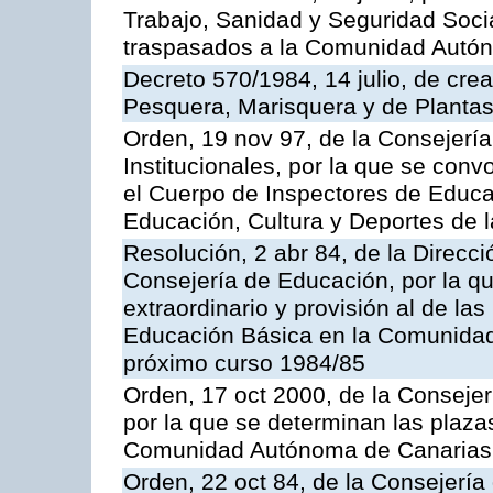
Trabajo, Sanidad y Seguridad Socia
traspasados a la Comunidad Autón
Decreto 570/1984, 14 julio, de cre
Pesquera, Marisquera y de Plantas
Orden, 19 nov 97, de la Consejerí
Institucionales, por la que se con
el Cuerpo de Inspectores de Educa
Educación, Cultura y Deportes de
Resolución, 2 abr 84, de la Direcc
Consejería de Educación, por la qu
extraordinario y provisión al de la
Educación Básica en la Comunidad
próximo curso 1984/85
Orden, 17 oct 2000, de la Consejer
por la que se determinan las plaza
Comunidad Autónoma de Canarias
Orden, 22 oct 84, de la Consejería 