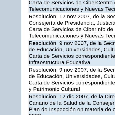
Carta de Servicios de CiberCentro 
Telecomunicaciones y Nuevas Tec
Resolución, 12 nov 2007, de la Sec
Consejería de Presidencia, Justici
Carta de Servicios de CiberInfo de
Telecomunicaciones y Nuevas Tec
Resolución, 9 nov 2007, de la Secr
de Educación, Universidades, Cultu
Carta de Servicios correspondiente
Infraestructura Educativa
Resolución, 9 nov 2007, de la Secr
de Educación, Universidades, Cultu
Carta de Servicios correspondient
y Patrimonio Cultural
Resolución, 12 dic 2007, de la Dir
Canario de la Salud de la Consejer
Plan de Inspección en materia de 