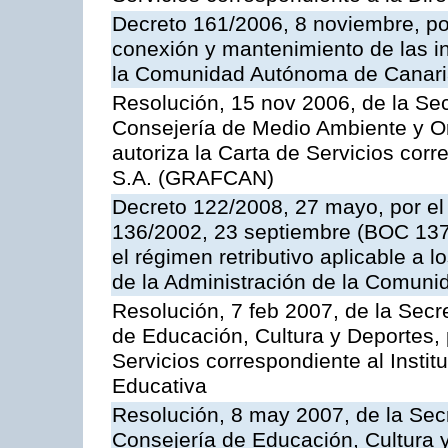
Decreto 161/2006, 8 noviembre, por
conexión y mantenimiento de las in
la Comunidad Autónoma de Canar
Resolución, 15 nov 2006, de la Sec
Consejería de Medio Ambiente y Ord
autoriza la Carta de Servicios cor
S.A. (GRAFCAN)
Decreto 122/2008, 27 mayo, por el
136/2002, 23 septiembre (BOC 137,
el régimen retributivo aplicable a 
de la Administración de la Comun
Resolución, 7 feb 2007, de la Secr
de Educación, Cultura y Deportes, 
Servicios correspondiente al Insti
Educativa
Resolución, 8 may 2007, de la Sec
Consejería de Educación, Cultura y