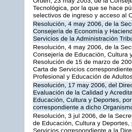
Orden, 23 may 2003, de la Conseje
Tecnológica, por la que se hace pú
selectivos de ingreso y acceso al
Resolución, 4 may 2006, de la Secr
Consejería de Economía y Hacienda
Servicios de la Administración Trib
Resolución, 4 may 2006, de la Secr
Consejería de Educación, Cultura y
Resolución de 15 de marzo de 2006
Carta de Servicios correspondient
Profesional y Educación de Adulto
Resolución, 17 may 2006, del Dire
Evaluación de la Calidad y Acredita
Educación, Cultura y Deportes, por 
correspondiente a dicho Organis
Resolución, 3 jul 2006, de la Secr
de Educación, Cultura y Deportes, 
Servicios correspondiente a la Dir