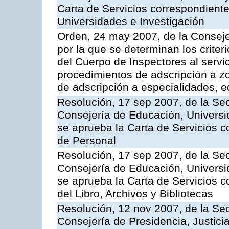
Carta de Servicios correspondiente
Universidades e Investigación
Orden, 24 may 2007, de la Conseje
por la que se determinan los criter
del Cuerpo de Inspectores al servi
procedimientos de adscripción a z
de adscripción a especialidades, 
Resolución, 17 sep 2007, de la Sec
Consejería de Educación, Universid
se aprueba la Carta de Servicios c
de Personal
Resolución, 17 sep 2007, de la Sec
Consejería de Educación, Universid
se aprueba la Carta de Servicios c
del Libro, Archivos y Bibliotecas
Resolución, 12 nov 2007, de la Sec
Consejería de Presidencia, Justici