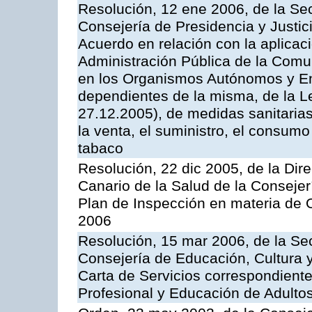
Resolución, 12 ene 2006, de la Sec
Consejería de Presidencia y Justici
Acuerdo en relación con la aplicaci
Administración Pública de la Com
en los Organismos Autónomos y En
dependientes de la misma, de la L
27.12.2005), de medidas sanitarias
la venta, el suministro, el consumo
tabaco
Resolución, 22 dic 2005, de la Dir
Canario de la Salud de la Consejer
Plan de Inspección en materia de 
2006
Resolución, 15 mar 2006, de la Sec
Consejería de Educación, Cultura y
Carta de Servicios correspondient
Profesional y Educación de Adulto