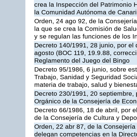
crea la Inspección del Patrimonio H
la Comunidad Autónoma de Canar
Orden, 24 ago 92, de la Consejería
la que se crea la Comisión de Salu
y se regulan las funciones de los
Decreto 140/1991, 28 junio, por el
agosto (BOC 119, 19.9.88, correcci
Reglamento del Juego del Bingo
Decreto 95/1986, 6 junio, sobre es
Trabajo, Sanidad y Seguridad Soci
materia de trabajo, salud y bienest
Decreto 230/1991, 20 septiembre, 
Orgánico de la Consejería de Eco
Decreto 66/1986, 18 de abril, por e
de la Consejería de Cultura y Depo
Orden, 22 abr 87, de la Consejería 
delegan competencias en la Direct