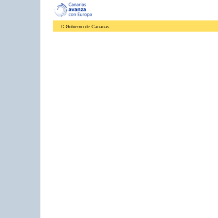
© Gobierno de Canarias