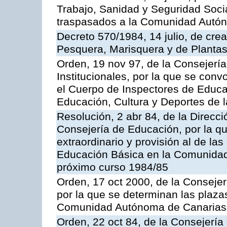
Trabajo, Sanidad y Seguridad Socia
traspasados a la Comunidad Autón
Decreto 570/1984, 14 julio, de cre
Pesquera, Marisquera y de Plantas
Orden, 19 nov 97, de la Consejerí
Institucionales, por la que se con
el Cuerpo de Inspectores de Educa
Educación, Cultura y Deportes de
Resolución, 2 abr 84, de la Direcc
Consejería de Educación, por la qu
extraordinario y provisión al de la
Educación Básica en la Comunidad
próximo curso 1984/85
Orden, 17 oct 2000, de la Consejer
por la que se determinan las plaza
Comunidad Autónoma de Canarias
Orden, 22 oct 84, de la Consejería 