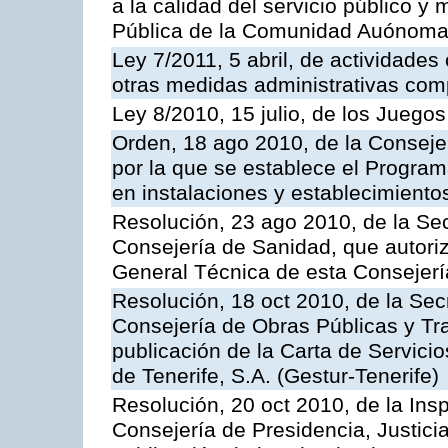
a la calidad del servicio público y
Pública de la Comunidad Auónoma
Ley 7/2011, 5 abril, de actividades
otras medidas administrativas com
Ley 8/2010, 15 julio, de los Juego
Orden, 18 ago 2010, de la Conseje
por la que se establece el Progra
en instalaciones y establecimiento
Resolución, 23 ago 2010, de la Sec
Consejería de Sanidad, que autoriz
General Técnica de esta Consejerí
Resolución, 18 oct 2010, de la Sec
Consejería de Obras Públicas y Tra
publicación de la Carta de Servici
de Tenerife, S.A. (Gestur-Tenerife)
Resolución, 20 oct 2010, de la Ins
Consejería de Presidencia, Justici