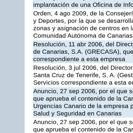
implantación de una Oficina de In
Orden, 4 ago 2009, de la Consejer
y Deportes, por la que se desarroll
zonas y asignación de centros en 
Comunidad Autónoma de Canarias
Resolución, 11 abr 2006, del Direc
de Canarias, S.A. (GRECASA), que 
correspondiente a esta empresa
Resolución, 3 jul 2006, del Direct
Santa Cruz de Tenerife, S. A. (Gest
Servicios correspondiente a esta 
Anuncio, 27 sep 2006, por el que s
que aprueba el contenido de la Car
Urgencias Canario de la empresa pú
Salud y Seguridad en Canarias
Anuncio, 27 sep 2006, por el que s
que aprueba el contenido de la Car