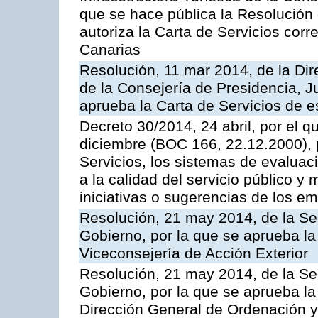
que se hace pública la Resolución
autoriza la Carta de Servicios cor
Canarias
Resolución, 11 mar 2014, de la Dire
de la Consejería de Presidencia, Ju
aprueba la Carta de Servicios de
Decreto 30/2014, 24 abril, por el q
diciembre (BOC 166, 22.12.2000), p
Servicios, los sistemas de evaluac
a la calidad del servicio público y 
iniciativas o sugerencias de los e
Resolución, 21 may 2014, de la Sec
Gobierno, por la que se aprueba la
Viceconsejería de Acción Exterior
Resolución, 21 may 2014, de la Sec
Gobierno, por la que se aprueba la
Dirección General de Ordenación y