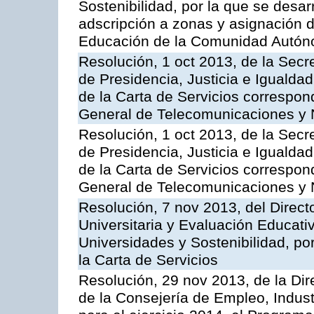
Sostenibilidad, por la que se desar
adscripción a zonas y asignación d
Educación de la Comunidad Autón
Resolución, 1 oct 2013, de la Secr
de Presidencia, Justicia e Igualdad
de la Carta de Servicios correspon
General de Telecomunicaciones y
Resolución, 1 oct 2013, de la Secr
de Presidencia, Justicia e Igualdad
de la Carta de Servicios correspond
General de Telecomunicaciones y
Resolución, 7 nov 2013, del Direct
Universitaria y Evaluación Educati
Universidades y Sostenibilidad, po
la Carta de Servicios
Resolución, 29 nov 2013, de la Dir
de la Consejería de Empleo, Indust