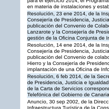
para el ejercicio 2014, el Program
en materia de instalaciones y esta
Resolución, 23 ene 2014, de la Ins
Consejería de Presidencia, Justicia
publicación del Convenio de Colabo
Lanzarote y la Consejería de Presid
gestión de la Oficina Conjunta de
Resolución, 14 ene 2014, de la Ins
Consejería de Presidencia, Justicia
publicación del Convenio de colabo
Hierro y la Consejería de Presidenc
implantación de una Oficina de In
Resolución, 6 feb 2014, de la Secr
de Presidencia, Justicia e Igualdad
de la Carta de Servicios correspon
Telefónica del Gobierno de Canari
Anuncio, 30 sep 2002, de la Direc
Infraestructura Turística de la Con