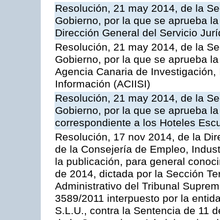
Resolución, 21 may 2014, de la Sec
Gobierno, por la que se aprueba la
Dirección General del Servicio Jurí
Resolución, 21 may 2014, de la Sec
Gobierno, por la que se aprueba la
Agencia Canaria de Investigación,
Información (ACIISI)
Resolución, 21 may 2014, de la Sec
Gobierno, por la que se aprueba la 
correspondiente a los Hoteles Esc
Resolución, 17 nov 2014, de la Dir
de la Consejería de Empleo, Indust
la publicación, para general conoc
de 2014, dictada por la Sección Te
Administrativo del Tribunal Suprem
3589/2011 interpuesto por la entid
S.L.U., contra la Sentencia de 11 d