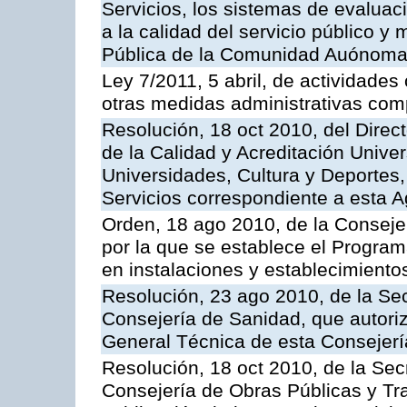
Servicios, los sistemas de evaluac
a la calidad del servicio público y
Pública de la Comunidad Auónoma
Ley 7/2011, 5 abril, de actividades
otras medidas administrativas com
Resolución, 18 oct 2010, del Direc
de la Calidad y Acreditación Univer
Universidades, Cultura y Deportes, 
Servicios correspondiente a esta 
Orden, 18 ago 2010, de la Conseje
por la que se establece el Progra
en instalaciones y establecimiento
Resolución, 23 ago 2010, de la Sec
Consejería de Sanidad, que autoriz
General Técnica de esta Consejerí
Resolución, 18 oct 2010, de la Sec
Consejería de Obras Públicas y Tra