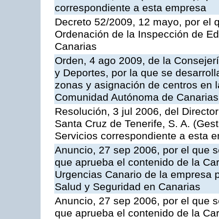
correspondiente a esta empresa
Decreto 52/2009, 12 mayo, por el 
Ordenación de la Inspección de E
Canarias
Orden, 4 ago 2009, de la Consejer
y Deportes, por la que se desarroll
zonas y asignación de centros en 
Comunidad Autónoma de Canarias
Resolución, 3 jul 2006, del Direct
Santa Cruz de Tenerife, S. A. (Gest
Servicios correspondiente a esta 
Anuncio, 27 sep 2006, por el que s
que aprueba el contenido de la Car
Urgencias Canario de la empresa pú
Salud y Seguridad en Canarias
Anuncio, 27 sep 2006, por el que s
que aprueba el contenido de la Car