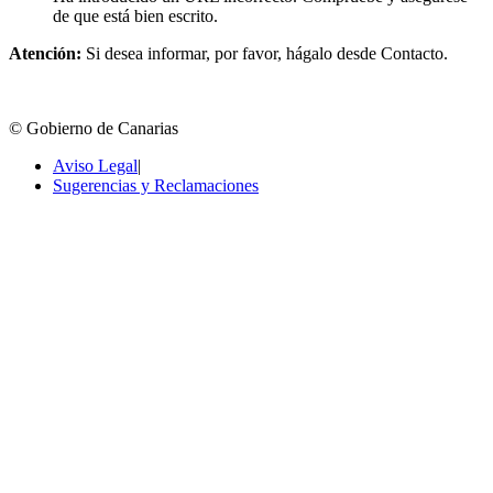
de que está bien escrito.
Atención:
Si desea informar, por favor, hágalo desde Contacto.
© Gobierno de Canarias
Aviso Legal
|
Sugerencias y Reclamaciones