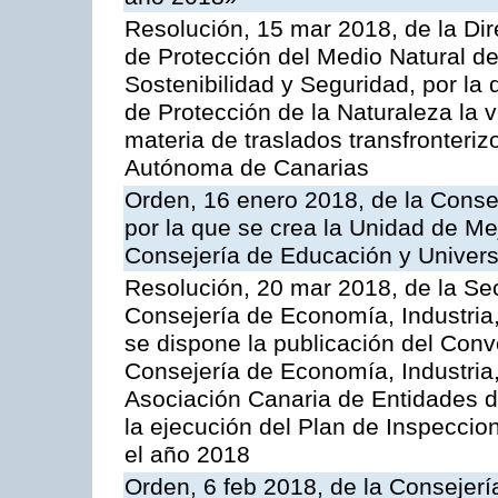
Resolución, 15 mar 2018, de la Dir
de Protección del Medio Natural de l
Sostenibilidad y Seguridad, por la
de Protección de la Naturaleza la v
materia de traslados transfronteri
Autónoma de Canarias
Orden, 16 enero 2018, de la Conse
por la que se crea la Unidad de Me
Consejería de Educación y Univer
Resolución, 20 mar 2018, de la Sec
Consejería de Economía, Industria
se dispone la publicación del Conv
Consejería de Economía, Industria
Asociación Canaria de Entidades d
la ejecución del Plan de Inspeccio
el año 2018
Orden, 6 feb 2018, de la Consejería 