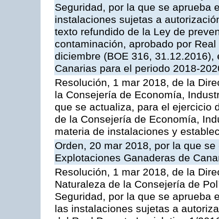
Seguridad, por la que se aprueba e
instalaciones sujetas a autorizació
texto refundido de la Ley de preven
contaminación, aprobado por Real 
diciembre (BOE 316, 31.12.2016),
Canarias para el periodo 2018-202
Resolución, 1 mar 2018, de la Dire
la Consejería de Economía, Industr
que se actualiza, para el ejercici
de la Consejería de Economía, Ind
materia de instalaciones y estable
Orden, 20 mar 2018, por la que se 
Explotaciones Ganaderas de Cana
Resolución, 1 mar 2018, de la Dire
Naturaleza de la Consejería de Polít
Seguridad, por la que se aprueba 
las instalaciones sujetas a autoriz