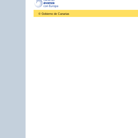
© Gobierno de Canarias