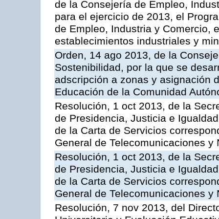
de la Consejería de Empleo, Indust
para el ejercicio de 2013, el Prog
de Empleo, Industria y Comercio, e
establecimientos industriales y mi
Orden, 14 ago 2013, de la Conseje
Sostenibilidad, por la que se desar
adscripción a zonas y asignación d
Educación de la Comunidad Autón
Resolución, 1 oct 2013, de la Secr
de Presidencia, Justicia e Igualdad
de la Carta de Servicios correspon
General de Telecomunicaciones y
Resolución, 1 oct 2013, de la Secr
de Presidencia, Justicia e Igualdad
de la Carta de Servicios correspond
General de Telecomunicaciones y
Resolución, 7 nov 2013, del Direct