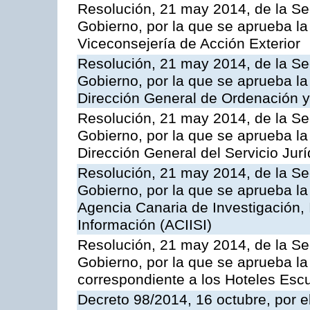
Resolución, 21 may 2014, de la Sec
Gobierno, por la que se aprueba la
Viceconsejería de Acción Exterior
Resolución, 21 may 2014, de la Sec
Gobierno, por la que se aprueba la
Dirección General de Ordenación y
Resolución, 21 may 2014, de la Sec
Gobierno, por la que se aprueba la
Dirección General del Servicio Jurí
Resolución, 21 may 2014, de la Sec
Gobierno, por la que se aprueba la
Agencia Canaria de Investigación,
Información (ACIISI)
Resolución, 21 may 2014, de la Sec
Gobierno, por la que se aprueba la 
correspondiente a los Hoteles Esc
Decreto 98/2014, 16 octubre, por 