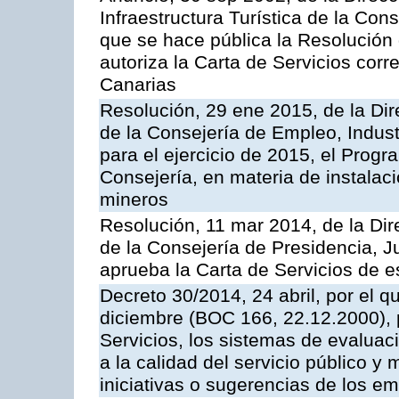
Infraestructura Turística de la Con
que se hace pública la Resolución
autoriza la Carta de Servicios cor
Canarias
Resolución, 29 ene 2015, de la Dir
de la Consejería de Empleo, Indust
para el ejercicio de 2015, el Prog
Consejería, en materia de instalaci
mineros
Resolución, 11 mar 2014, de la Dire
de la Consejería de Presidencia, Ju
aprueba la Carta de Servicios de
Decreto 30/2014, 24 abril, por el q
diciembre (BOC 166, 22.12.2000), p
Servicios, los sistemas de evaluac
a la calidad del servicio público y 
iniciativas o sugerencias de los e