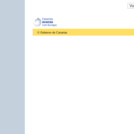
© Gobierno de Canarias