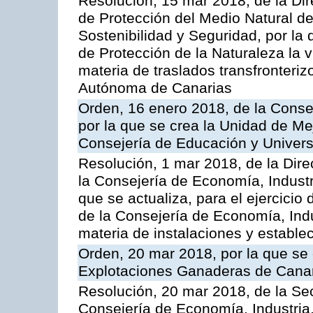
Resolución, 15 mar 2018, de la Dir
de Protección del Medio Natural de l
Sostenibilidad y Seguridad, por la
de Protección de la Naturaleza la v
materia de traslados transfronteri
Autónoma de Canarias
Orden, 16 enero 2018, de la Conse
por la que se crea la Unidad de Me
Consejería de Educación y Univer
Resolución, 1 mar 2018, de la Dire
la Consejería de Economía, Industr
que se actualiza, para el ejercici
de la Consejería de Economía, Ind
materia de instalaciones y estable
Orden, 20 mar 2018, por la que se 
Explotaciones Ganaderas de Cana
Resolución, 20 mar 2018, de la Sec
Consejería de Economía, Industria