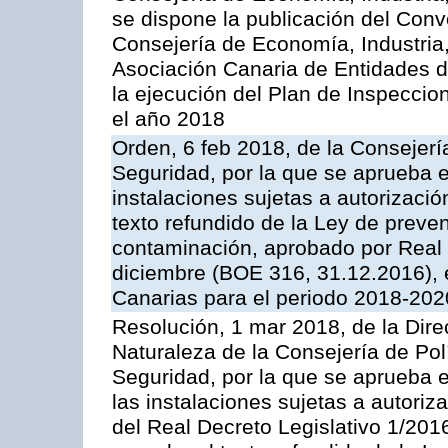
se dispone la publicación del Conv
Consejería de Economía, Industria
Asociación Canaria de Entidades d
la ejecución del Plan de Inspeccio
el año 2018
Orden, 6 feb 2018, de la Consejería 
Seguridad, por la que se aprueba e
instalaciones sujetas a autorizació
texto refundido de la Ley de preven
contaminación, aprobado por Real 
diciembre (BOE 316, 31.12.2016),
Canarias para el periodo 2018-202
Resolución, 1 mar 2018, de la Dire
Naturaleza de la Consejería de Polít
Seguridad, por la que se aprueba 
las instalaciones sujetas a autoriz
del Real Decreto Legislativo 1/201