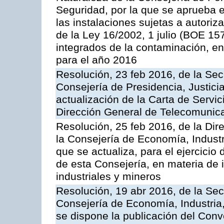
Seguridad, por la que se aprueba 
las instalaciones sujetas a autoriz
de la Ley 16/2002, 1 julio (BOE 157
integrados de la contaminación, 
para el año 2016
Resolución, 23 feb 2016, de la Sec
Consejería de Presidencia, Justicia
actualización de la Carta de Servic
Dirección General de Telecomunic
Resolución, 25 feb 2016, de la Dir
la Consejería de Economía, Industr
que se actualiza, para el ejercici
de esta Consejería, en materia de 
industriales y mineros
Resolución, 19 abr 2016, de la Sec
Consejería de Economía, Industria
se dispone la publicación del Conv