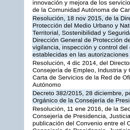
innovación y mejora de los servici
de la Comunidad Autónoma de Can
Resolución, 18 nov 2015, de la Dir
Protección del Medio Urbano y Natu
Territorial, Sostenibilidad y Seguri
Dirección General de Protección de
vigilancia, inspección y control de
establecidas en las autorizaciones
Resolución, 4 dic 2014, del Direct
Consejería de Empleo, Industria y 
Carta de Servicios de la Red de O
Autónomo
Decreto 382/2015, 28 diciembre, p
Orgánico de la Consejería de Presi
Resolución, 11 ene 2016, de la Sec
Consejería de Presidencia, Justicia
publicación del Convenio entre el 