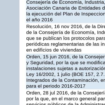
Consejería de Economía, Industria
Asociación Canaria de Entidades d
la ejecución del Plan de Inspeccio
el año 2016
Resolución, 16 nov 2016, de la Dir
de la Consejería de Economía, Indu
que se publican los protocolos par
periódicas reglamentarias de las 
en edificios de viviendas
Orden, 15 jun 2016, de la Consejería
y Seguridad, por la que se modific
instalaciones sujetas a autorizació
Ley 16/2002, 1 julio (BOE 157, 2.7
Integrados de la Contaminación, 
para el periodo 2016-2017
Orden, 28 jul 2016, de la Consejerí
por la que, en el marco general pa
servicios públicos de la Administr