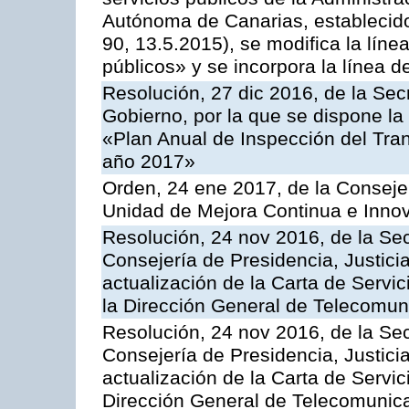
Autónoma de Canarias, establecido
90, 13.5.2015), se modifica la líne
públicos» y se incorpora la línea 
Resolución, 27 dic 2016, de la Sec
Gobierno, por la que se dispone la
«Plan Anual de Inspección del Tran
año 2017»
Orden, 24 ene 2017, de la Consejer
Unidad de Mejora Continua e Innov
Resolución, 24 nov 2016, de la Sec
Consejería de Presidencia, Justicia
actualización de la Carta de Servi
la Dirección General de Telecomu
Resolución, 24 nov 2016, de la Sec
Consejería de Presidencia, Justicia
actualización de la Carta de Servic
Dirección General de Telecomunic