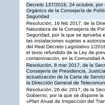
Decreto 137/2016, 24 octubre, por
Orgánico de la Consejería de Polític
Seguridad
Resolución, 16 feb 2017, de la Dir
Naturaleza de la Consejería de Polít
Seguridad, por la que se aprueba 
las instalaciones sujetas a autoriz
del Real Decreto Legislativo 1/201
el texto refundido de la Ley de pre
contaminación, en la Comunidad A
Resolución, 8 mar 2017, de la Secr
Consejería de Presidencia, Justicia
actualización de la Carta de Servi
la Dirección General de Telecomu
Resolución, 26 dic 2017, de la Sec
Gobierno, por la que se dispone la
«Plan Anual de Inspección del Tran