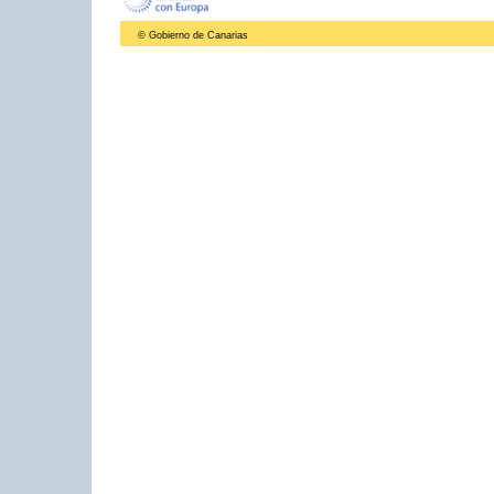
© Gobierno de Canarias