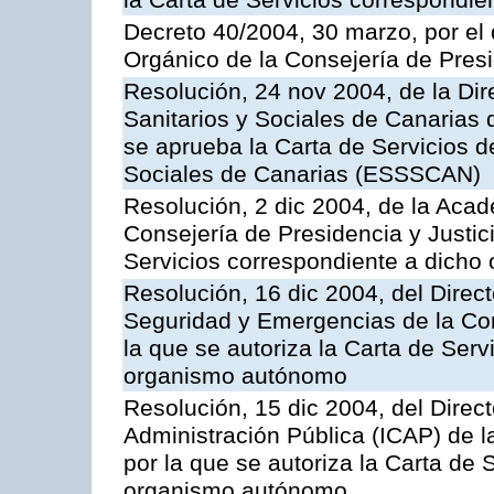
la Carta de Servicios correspondi
Decreto 40/2004, 30 marzo, por el
Orgánico de la Consejería de Presi
Resolución, 24 nov 2004, de la Dir
Sanitarios y Sociales de Canarias 
se aprueba la Carta de Servicios d
Sociales de Canarias (ESSSCAN)
Resolución, 2 dic 2004, de la Aca
Consejería de Presidencia y Justici
Servicios correspondiente a dich
Resolución, 16 dic 2004, del Direct
Seguridad y Emergencias de la Cons
la que se autoriza la Carta de Serv
organismo autónomo
Resolución, 15 dic 2004, del Direct
Administración Pública (ICAP) de l
por la que se autoriza la Carta de 
organismo autónomo