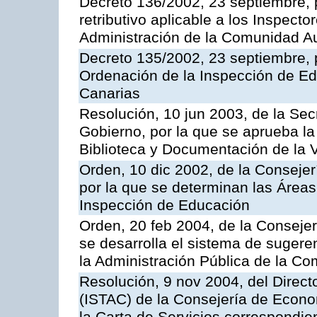
Decreto 136/2002, 23 septiembre, 
retributivo aplicable a los Inspecto
Administración de la Comunidad 
Decreto 135/2002, 23 septiembre, 
Ordenación de la Inspección de E
Canarias
Resolución, 10 jun 2003, de la Sec
Gobierno, por la que se aprueba la
Biblioteca y Documentación de la V
Orden, 10 dic 2002, de la Consejer
por la que se determinan las Áreas 
Inspección de Educación
Orden, 20 feb 2004, de la Consejerí
se desarrolla el sistema de sugere
la Administración Pública de la 
Resolución, 9 nov 2004, del Directo
(ISTAC) de la Consejería de Econo