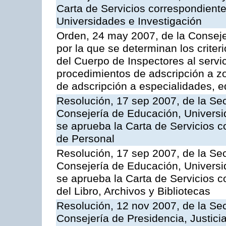
Carta de Servicios correspondiente
Universidades e Investigación
Orden, 24 may 2007, de la Conseje
por la que se determinan los criter
del Cuerpo de Inspectores al servi
procedimientos de adscripción a z
de adscripción a especialidades, 
Resolución, 17 sep 2007, de la Sec
Consejería de Educación, Universid
se aprueba la Carta de Servicios c
de Personal
Resolución, 17 sep 2007, de la Sec
Consejería de Educación, Universid
se aprueba la Carta de Servicios c
del Libro, Archivos y Bibliotecas
Resolución, 12 nov 2007, de la Sec
Consejería de Presidencia, Justici