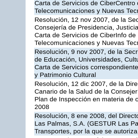
Carta de Servicios de CiberCentro 
Telecomunicaciones y Nuevas Tec
Resolución, 12 nov 2007, de la Sec
Consejería de Presidencia, Justici
Carta de Servicios de CiberInfo de
Telecomunicaciones y Nuevas Tec
Resolución, 9 nov 2007, de la Secr
de Educación, Universidades, Cultu
Carta de Servicios correspondient
y Patrimonio Cultural
Resolución, 12 dic 2007, de la Dir
Canario de la Salud de la Consejer
Plan de Inspección en materia de 
2008
Resolución, 8 ene 2008, del Direct
Las Palmas, S.A. (GESTUR Las Pal
Transportes, por la que se autoriza