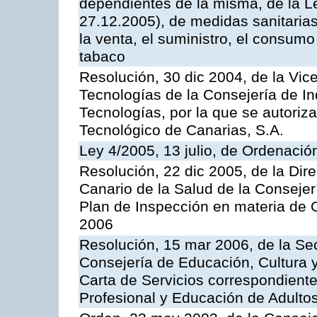
dependientes de la misma, de la L
27.12.2005), de medidas sanitarias
la venta, el suministro, el consumo
tabaco
Resolución, 30 dic 2004, de la Vic
Tecnologías de la Consejería de I
Tecnologías, por la que se autoriza 
Tecnológico de Canarias, S.A.
Ley 4/2005, 13 julio, de Ordenaci
Resolución, 22 dic 2005, de la Dir
Canario de la Salud de la Consejer
Plan de Inspección en materia de 
2006
Resolución, 15 mar 2006, de la Sec
Consejería de Educación, Cultura y
Carta de Servicios correspondient
Profesional y Educación de Adulto