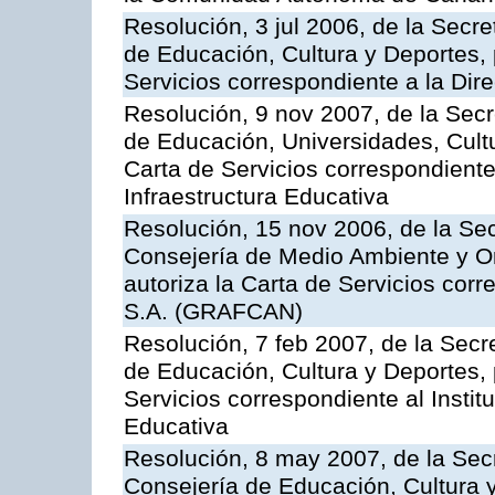
Resolución, 3 jul 2006, de la Secr
de Educación, Cultura y Deportes, 
Servicios correspondiente a la Dir
Resolución, 9 nov 2007, de la Secr
de Educación, Universidades, Cultu
Carta de Servicios correspondiente
Infraestructura Educativa
Resolución, 15 nov 2006, de la Sec
Consejería de Medio Ambiente y Ord
autoriza la Carta de Servicios cor
S.A. (GRAFCAN)
Resolución, 7 feb 2007, de la Secr
de Educación, Cultura y Deportes, 
Servicios correspondiente al Insti
Educativa
Resolución, 8 may 2007, de la Sec
Consejería de Educación, Cultura y