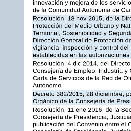
innovación y mejora de los servici
de la Comunidad Autónoma de Can
Resolución, 18 nov 2015, de la Dir
Protección del Medio Urbano y Natu
Territorial, Sostenibilidad y Seguri
Dirección General de Protección de
vigilancia, inspección y control de
establecidas en las autorizaciones
Resolución, 4 dic 2014, del Direct
Consejería de Empleo, Industria y 
Carta de Servicios de la Red de O
Autónomo
Decreto 382/2015, 28 diciembre, p
Orgánico de la Consejería de Presi
Resolución, 11 ene 2016, de la Sec
Consejería de Presidencia, Justicia
publicación del Convenio entre el 