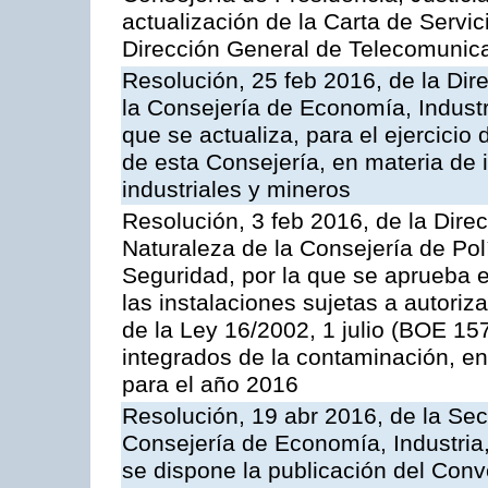
actualización de la Carta de Servic
Dirección General de Telecomunic
Resolución, 25 feb 2016, de la Dir
la Consejería de Economía, Industr
que se actualiza, para el ejercici
de esta Consejería, en materia de 
industriales y mineros
Resolución, 3 feb 2016, de la Dire
Naturaleza de la Consejería de Polít
Seguridad, por la que se aprueba 
las instalaciones sujetas a autoriz
de la Ley 16/2002, 1 julio (BOE 157
integrados de la contaminación, 
para el año 2016
Resolución, 19 abr 2016, de la Sec
Consejería de Economía, Industria
se dispone la publicación del Conv