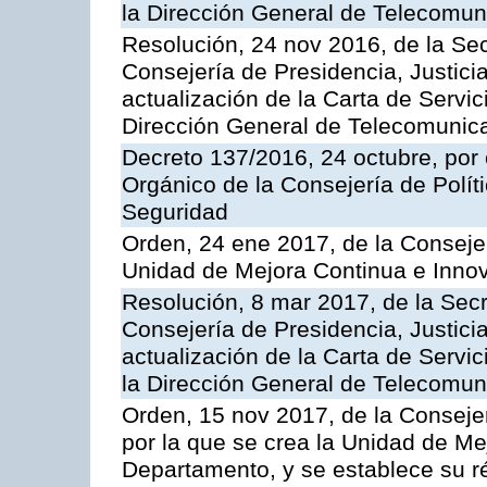
la Dirección General de Telecomu
Resolución, 24 nov 2016, de la Sec
Consejería de Presidencia, Justicia
actualización de la Carta de Servic
Dirección General de Telecomunic
Decreto 137/2016, 24 octubre, por
Orgánico de la Consejería de Polític
Seguridad
Orden, 24 ene 2017, de la Consejer
Unidad de Mejora Continua e Innov
Resolución, 8 mar 2017, de la Secr
Consejería de Presidencia, Justicia
actualización de la Carta de Servi
la Dirección General de Telecomu
Orden, 15 nov 2017, de la Conseje
por la que se crea la Unidad de Me
Departamento, y se establece su 