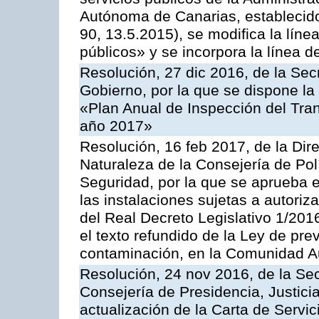
Autónoma de Canarias, establecido
90, 13.5.2015), se modifica la líne
públicos» y se incorpora la línea 
Resolución, 27 dic 2016, de la Sec
Gobierno, por la que se dispone la
«Plan Anual de Inspección del Tran
año 2017»
Resolución, 16 feb 2017, de la Dir
Naturaleza de la Consejería de Polít
Seguridad, por la que se aprueba 
las instalaciones sujetas a autoriz
del Real Decreto Legislativo 1/201
el texto refundido de la Ley de pre
contaminación, en la Comunidad A
Resolución, 24 nov 2016, de la Sec
Consejería de Presidencia, Justicia
actualización de la Carta de Servi