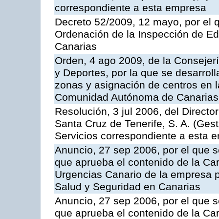
correspondiente a esta empresa
Decreto 52/2009, 12 mayo, por el 
Ordenación de la Inspección de E
Canarias
Orden, 4 ago 2009, de la Consejer
y Deportes, por la que se desarroll
zonas y asignación de centros en 
Comunidad Autónoma de Canarias
Resolución, 3 jul 2006, del Direct
Santa Cruz de Tenerife, S. A. (Gest
Servicios correspondiente a esta 
Anuncio, 27 sep 2006, por el que s
que aprueba el contenido de la Car
Urgencias Canario de la empresa pú
Salud y Seguridad en Canarias
Anuncio, 27 sep 2006, por el que s
que aprueba el contenido de la Car