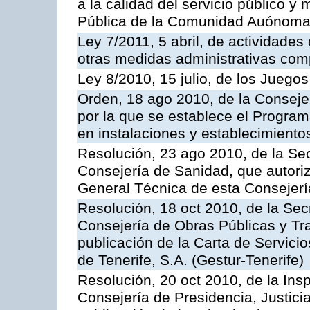
a la calidad del servicio público y
Pública de la Comunidad Auónoma
Ley 7/2011, 5 abril, de actividades
otras medidas administrativas com
Ley 8/2010, 15 julio, de los Juego
Orden, 18 ago 2010, de la Conseje
por la que se establece el Progra
en instalaciones y establecimiento
Resolución, 23 ago 2010, de la Sec
Consejería de Sanidad, que autoriz
General Técnica de esta Consejerí
Resolución, 18 oct 2010, de la Sec
Consejería de Obras Públicas y Tra
publicación de la Carta de Servici
de Tenerife, S.A. (Gestur-Tenerife)
Resolución, 20 oct 2010, de la Ins
Consejería de Presidencia, Justici