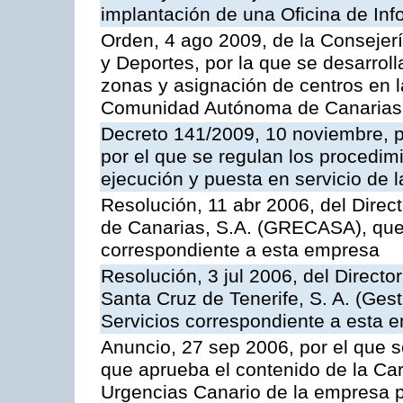
implantación de una Oficina de In
Orden, 4 ago 2009, de la Consejer
y Deportes, por la que se desarroll
zonas y asignación de centros en 
Comunidad Autónoma de Canarias
Decreto 141/2009, 10 noviembre, p
por el que se regulan los procedimi
ejecución y puesta en servicio de l
Resolución, 11 abr 2006, del Direc
de Canarias, S.A. (GRECASA), que 
correspondiente a esta empresa
Resolución, 3 jul 2006, del Direct
Santa Cruz de Tenerife, S. A. (Gest
Servicios correspondiente a esta 
Anuncio, 27 sep 2006, por el que s
que aprueba el contenido de la Car
Urgencias Canario de la empresa pú