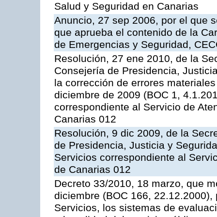
Salud y Seguridad en Canarias
Anuncio, 27 sep 2006, por el que s
que aprueba el contenido de la Car
de Emergencias y Seguridad, CEC
Resolución, 27 ene 2010, de la Sec
Consejería de Presidencia, Justici
la corrección de errores materiale
diciembre de 2009 (BOC 1, 4.1.2010
correspondiente al Servicio de Ate
Canarias 012
Resolución, 9 dic 2009, de la Secr
de Presidencia, Justicia y Segurida
Servicios correspondiente al Servi
de Canarias 012
Decreto 33/2010, 18 marzo, que mo
diciembre (BOC 166, 22.12.2000), p
Servicios, los sistemas de evaluac