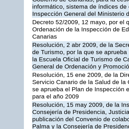
informático, sistema de índices de e
Inspección General del Ministerio
Decreto 52/2009, 12 mayo, por el 
Ordenación de la Inspección de E
Canarias
Resolución, 2 abr 2009, de la Secr
de Turismo, por la que se aprueba 
la Escuela Oficial de Turismo de C
General de Ordenación y Promoción
Resolución, 15 ene 2009, de la Di
Servicio Canario de la Salud de la
se aprueba el Plan de Inspección 
para el año 2009
Resolución, 15 may 2009, de la Ins
Consejería de Presidencia, Justici
publicación del Convenio de colabo
Palma y la Consejería de Presidenc