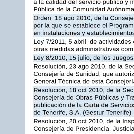
a la calidad del servicio público y
Pública de la Comunidad Auónoma
Orden, 18 ago 2010, de la Conseje
por la que se establece el Progra
en instalaciones y establecimiento
Ley 7/2011, 5 abril, de actividades
otras medidas administrativas com
Ley 8/2010, 15 julio, de los Juego
Resolución, 23 ago 2010, de la Sec
Consejería de Sanidad, que autoriz
General Técnica de esta Consejerí
Resolución, 18 oct 2010, de la Sec
Consejería de Obras Públicas y Tra
publicación de la Carta de Servici
de Tenerife, S.A. (Gestur-Tenerife)
Resolución, 20 oct 2010, de la Ins
Consejería de Presidencia, Justici