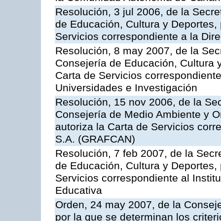
Resolución, 3 jul 2006, de la Secr
de Educación, Cultura y Deportes, 
Servicios correspondiente a la Dir
Resolución, 8 may 2007, de la Sec
Consejería de Educación, Cultura y
Carta de Servicios correspondiente
Universidades e Investigación
Resolución, 15 nov 2006, de la Sec
Consejería de Medio Ambiente y Ord
autoriza la Carta de Servicios cor
S.A. (GRAFCAN)
Resolución, 7 feb 2007, de la Secr
de Educación, Cultura y Deportes, 
Servicios correspondiente al Insti
Educativa
Orden, 24 may 2007, de la Conseje
por la que se determinan los criter