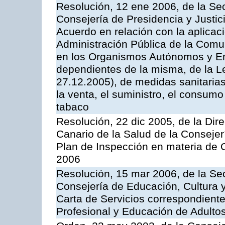
Resolución, 12 ene 2006, de la Sec
Consejería de Presidencia y Justici
Acuerdo en relación con la aplicaci
Administración Pública de la Com
en los Organismos Autónomos y En
dependientes de la misma, de la L
27.12.2005), de medidas sanitarias
la venta, el suministro, el consumo
tabaco
Resolución, 22 dic 2005, de la Dir
Canario de la Salud de la Consejer
Plan de Inspección en materia de 
2006
Resolución, 15 mar 2006, de la Sec
Consejería de Educación, Cultura y
Carta de Servicios correspondient
Profesional y Educación de Adulto