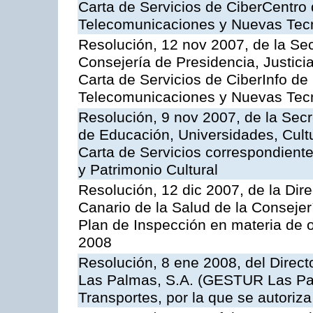
Carta de Servicios de CiberCentro 
Telecomunicaciones y Nuevas Tec
Resolución, 12 nov 2007, de la Sec
Consejería de Presidencia, Justici
Carta de Servicios de CiberInfo de
Telecomunicaciones y Nuevas Tec
Resolución, 9 nov 2007, de la Secr
de Educación, Universidades, Cultu
Carta de Servicios correspondient
y Patrimonio Cultural
Resolución, 12 dic 2007, de la Dir
Canario de la Salud de la Consejer
Plan de Inspección en materia de 
2008
Resolución, 8 ene 2008, del Direct
Las Palmas, S.A. (GESTUR Las Pal
Transportes, por la que se autoriza