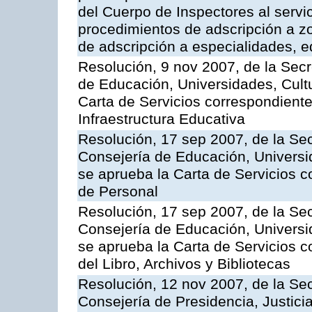
del Cuerpo de Inspectores al servi
procedimientos de adscripción a z
de adscripción a especialidades, 
Resolución, 9 nov 2007, de la Secr
de Educación, Universidades, Cultu
Carta de Servicios correspondiente
Infraestructura Educativa
Resolución, 17 sep 2007, de la Sec
Consejería de Educación, Universid
se aprueba la Carta de Servicios c
de Personal
Resolución, 17 sep 2007, de la Sec
Consejería de Educación, Universid
se aprueba la Carta de Servicios c
del Libro, Archivos y Bibliotecas
Resolución, 12 nov 2007, de la Sec
Consejería de Presidencia, Justici