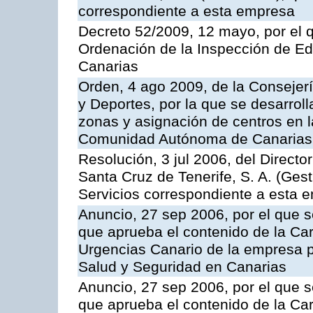
correspondiente a esta empresa
Decreto 52/2009, 12 mayo, por el 
Ordenación de la Inspección de E
Canarias
Orden, 4 ago 2009, de la Consejer
y Deportes, por la que se desarroll
zonas y asignación de centros en 
Comunidad Autónoma de Canarias
Resolución, 3 jul 2006, del Direct
Santa Cruz de Tenerife, S. A. (Gest
Servicios correspondiente a esta 
Anuncio, 27 sep 2006, por el que s
que aprueba el contenido de la Car
Urgencias Canario de la empresa pú
Salud y Seguridad en Canarias
Anuncio, 27 sep 2006, por el que s
que aprueba el contenido de la Car