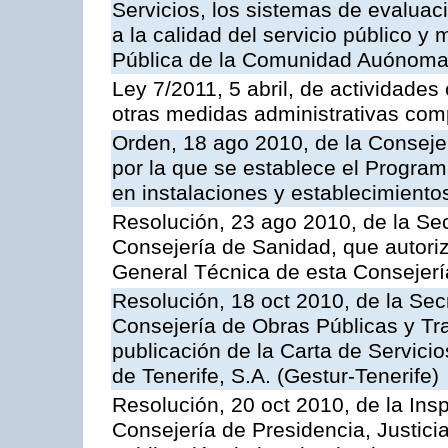
Servicios, los sistemas de evaluac
a la calidad del servicio público y
Pública de la Comunidad Auónoma
Ley 7/2011, 5 abril, de actividades
otras medidas administrativas com
Orden, 18 ago 2010, de la Conseje
por la que se establece el Progra
en instalaciones y establecimiento
Resolución, 23 ago 2010, de la Sec
Consejería de Sanidad, que autoriz
General Técnica de esta Consejerí
Resolución, 18 oct 2010, de la Sec
Consejería de Obras Públicas y Tra
publicación de la Carta de Servici
de Tenerife, S.A. (Gestur-Tenerife)
Resolución, 20 oct 2010, de la Ins
Consejería de Presidencia, Justici