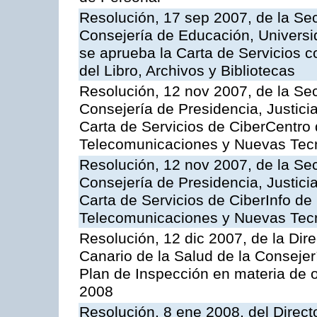
Resolución, 17 sep 2007, de la Sec
Consejería de Educación, Universid
se aprueba la Carta de Servicios c
del Libro, Archivos y Bibliotecas
Resolución, 12 nov 2007, de la Sec
Consejería de Presidencia, Justici
Carta de Servicios de CiberCentro 
Telecomunicaciones y Nuevas Tec
Resolución, 12 nov 2007, de la Sec
Consejería de Presidencia, Justici
Carta de Servicios de CiberInfo de
Telecomunicaciones y Nuevas Tec
Resolución, 12 dic 2007, de la Dir
Canario de la Salud de la Consejer
Plan de Inspección en materia de 
2008
Resolución, 8 ene 2008, del Direct