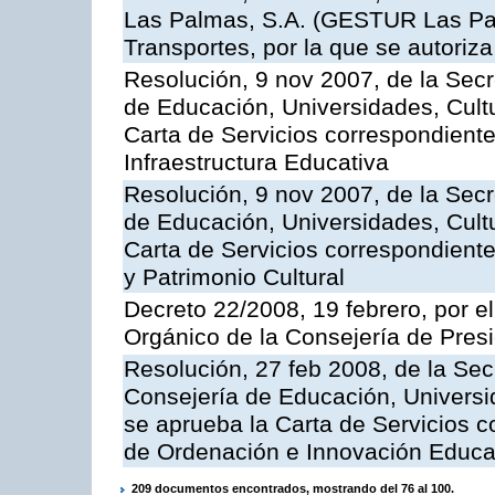
Las Palmas, S.A. (GESTUR Las Pal
Transportes, por la que se autoriza
Resolución, 9 nov 2007, de la Secr
de Educación, Universidades, Cultu
Carta de Servicios correspondiente
Infraestructura Educativa
Resolución, 9 nov 2007, de la Secr
de Educación, Universidades, Cultu
Carta de Servicios correspondient
y Patrimonio Cultural
Decreto 22/2008, 19 febrero, por 
Orgánico de la Consejería de Presi
Resolución, 27 feb 2008, de la Sec
Consejería de Educación, Universid
se aprueba la Carta de Servicios c
de Ordenación e Innovación Educa
209 documentos encontrados, mostrando del 76 al 100.