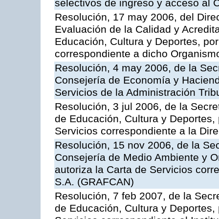
selectivos de ingreso y acceso al
Resolución, 17 may 2006, del Dire
Evaluación de la Calidad y Acredita
Educación, Cultura y Deportes, por 
correspondiente a dicho Organis
Resolución, 4 may 2006, de la Secr
Consejería de Economía y Hacienda
Servicios de la Administración Trib
Resolución, 3 jul 2006, de la Secr
de Educación, Cultura y Deportes, 
Servicios correspondiente a la Dir
Resolución, 15 nov 2006, de la Sec
Consejería de Medio Ambiente y Ord
autoriza la Carta de Servicios cor
S.A. (GRAFCAN)
Resolución, 7 feb 2007, de la Secr
de Educación, Cultura y Deportes, 