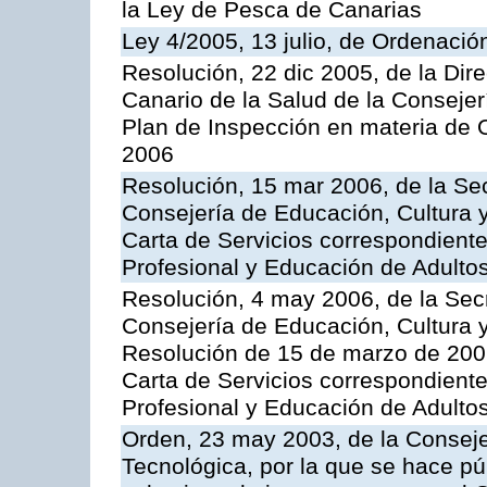
la Ley de Pesca de Canarias
Ley 4/2005, 13 julio, de Ordenaci
Resolución, 22 dic 2005, de la Dir
Canario de la Salud de la Consejer
Plan de Inspección en materia de 
2006
Resolución, 15 mar 2006, de la Sec
Consejería de Educación, Cultura y
Carta de Servicios correspondient
Profesional y Educación de Adulto
Resolución, 4 may 2006, de la Secr
Consejería de Educación, Cultura y
Resolución de 15 de marzo de 2006
Carta de Servicios correspondient
Profesional y Educación de Adulto
Orden, 23 may 2003, de la Conseje
Tecnológica, por la que se hace pú