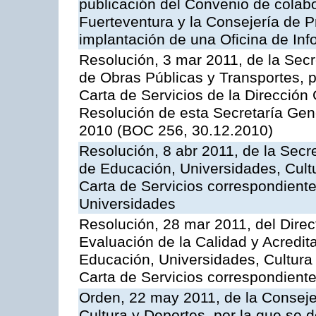
publicación del Convenio de colabo
Fuerteventura y la Consejería de P
implantación de una Oficina de In
Resolución, 3 mar 2011, de la Secr
de Obras Públicas y Transportes, p
Carta de Servicios de la Dirección
Resolución de esta Secretaría Gen
2010 (BOC 256, 30.12.2010)
Resolución, 8 abr 2011, de la Secr
de Educación, Universidades, Cultu
Carta de Servicios correspondiente
Universidades
Resolución, 28 mar 2011, del Direc
Evaluación de la Calidad y Acredita
Educación, Universidades, Cultura 
Carta de Servicios correspondient
Orden, 22 may 2011, de la Conseje
Cultura y Deportes, por la que se d