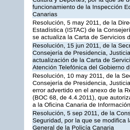
funcionamiento de la Inspección 
Canarias
Resolución, 5 may 2011, de la Direc
Estadística (ISTAC) de la Conseje
se actualiza la Carta de Servicios d
Resolución, 15 jun 2011, de la Sec
Consejería de Presidencia, Justici
actualización de la Carta de Servic
Atención Telefónica del Gobierno 
Resolución, 10 may 2011, de la Se
Consejería de Presidencia, Justicia
error advertido en el anexo de la 
(BOC 68, de 4.4.2011), que autoriz
a la Oficina Canaria de Informaci
Resolución, 5 sep 2011, de la Con
Seguridad, por la que se modifica 
General de la Policía Canaria