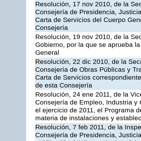
Resolución, 17 nov 2010, de la Sec
Consejería de Presidencia, Justici
Carta de Servicios del Cuerpo Gener
Consejería
Resolución, 19 nov 2010, de la Sec
Gobierno, por la que se aprueba la
General
Resolución, 22 dic 2010, de la Sec
Consejería de Obras Públicas y Tra
Carta de Servicios correspondiente
de esta Consejería
Resolución, 24 ene 2011, de la Vic
Consejería de Empleo, Industria y 
el ejercicio de 2011, el Programa 
materia de instalaciones y estable
Resolución, 7 feb 2011, de la Insp
Consejería de Presidencia, Justici