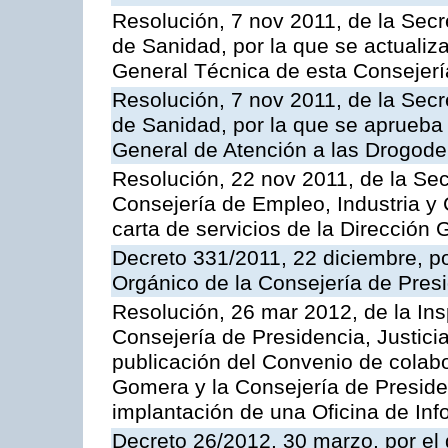
Resolución, 7 nov 2011, de la Secr
de Sanidad, por la que se actualiza
General Técnica de esta Consejerí
Resolución, 7 nov 2011, de la Secr
de Sanidad, por la que se aprueba 
General de Atención a las Drogod
Resolución, 22 nov 2011, de la Sec
Consejería de Empleo, Industria y 
carta de servicios de la Dirección 
Decreto 331/2011, 22 diciembre, p
Orgánico de la Consejería de Presi
Resolución, 26 mar 2012, de la Ins
Consejería de Presidencia, Justici
publicación del Convenio de colabo
Gomera y la Consejería de Presiden
implantación de una Oficina de In
Decreto 26/2012, 30 marzo, por el