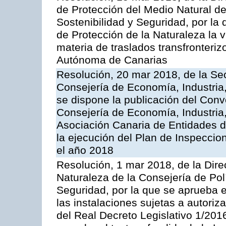
de Protección del Medio Natural de l
Sostenibilidad y Seguridad, por la
de Protección de la Naturaleza la v
materia de traslados transfronteri
Autónoma de Canarias
Resolución, 20 mar 2018, de la Sec
Consejería de Economía, Industria
se dispone la publicación del Conv
Consejería de Economía, Industria
Asociación Canaria de Entidades d
la ejecución del Plan de Inspeccio
el año 2018
Resolución, 1 mar 2018, de la Dire
Naturaleza de la Consejería de Polít
Seguridad, por la que se aprueba 
las instalaciones sujetas a autoriz
del Real Decreto Legislativo 1/201