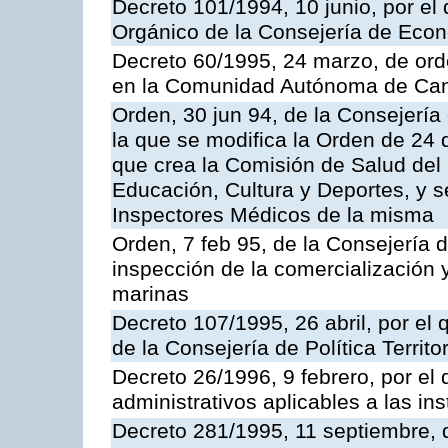
Decreto 101/1994, 10 junio, por el
Orgánico de la Consejería de Eco
Decreto 60/1995, 24 marzo, de ord
en la Comunidad Autónoma de Can
Orden, 30 jun 94, de la Consejería
la que se modifica la Orden de 24
que crea la Comisión de Salud del
Educación, Cultura y Deportes, y s
Inspectores Médicos de la misma
Orden, 7 feb 95, de la Consejería 
inspección de la comercialización 
marinas
Decreto 107/1995, 26 abril, por el
de la Consejería de Política Territor
Decreto 26/1996, 9 febrero, por el 
administrativos aplicables a las ins
Decreto 281/1995, 11 septiembre, 