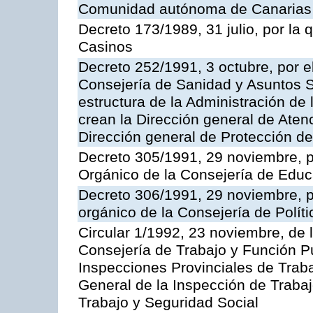
Comunidad autónoma de Canarias
Decreto 173/1989, 31 julio, por la
Casinos
Decreto 252/1991, 3 octubre, por el
Consejería de Sanidad y Asuntos S
estructura de la Administración d
crean la Dirección general de Aten
Dirección general de Protección de
Decreto 305/1991, 29 noviembre, p
Orgánico de la Consejería de Educ
Decreto 306/1991, 29 noviembre, p
orgánico de la Consejería de Polític
Circular 1/1992, 23 noviembre, de 
Consejería de Trabajo y Función Púb
Inspecciones Provinciales de Traba
General de la Inspección de Trabaj
Trabajo y Seguridad Social