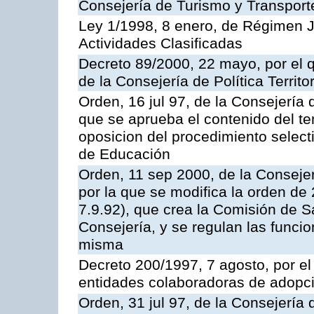
Consejería de Turismo y Transport
Ley 1/1998, 8 enero, de Régimen J
Actividades Clasificadas
Decreto 89/2000, 22 mayo, por el
de la Consejería de Política Territ
Orden, 16 jul 97, de la Consejería 
que se aprueba el contenido del te
oposicion del procedimiento selec
de Educación
Orden, 11 sep 2000, de la Consejer
por la que se modifica la orden d
7.9.92), que crea la Comisión de S
Consejería, y se regulan las funci
misma
Decreto 200/1997, 7 agosto, por el 
entidades colaboradoras de adopci
Orden, 31 jul 97, de la Consejería 