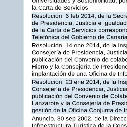
Universidades y Sostenibilidad, po
la Carta de Servicios
Resolución, 6 feb 2014, de la Secr
de Presidencia, Justicia e Igualdad
de la Carta de Servicios correspon
Telefónica del Gobierno de Canari
Resolución, 14 ene 2014, de la Ins
Consejería de Presidencia, Justicia
publicación del Convenio de colabo
Hierro y la Consejería de Presidenc
implantación de una Oficina de In
Resolución, 23 ene 2014, de la Ins
Consejería de Presidencia, Justicia
publicación del Convenio de Colabo
Lanzarote y la Consejería de Presid
gestión de la Oficina Conjunta de
Anuncio, 30 sep 2002, de la Direc
Infraestructura Turística de la Con