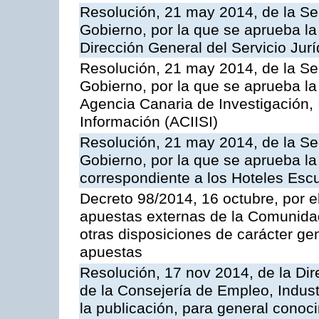
Resolución, 21 may 2014, de la Sec
Gobierno, por la que se aprueba la
Dirección General del Servicio Jurí
Resolución, 21 may 2014, de la Sec
Gobierno, por la que se aprueba la
Agencia Canaria de Investigación,
Información (ACIISI)
Resolución, 21 may 2014, de la Sec
Gobierno, por la que se aprueba la 
correspondiente a los Hoteles Esc
Decreto 98/2014, 16 octubre, por 
apuestas externas de la Comunida
otras disposiciones de carácter gen
apuestas
Resolución, 17 nov 2014, de la Dir
de la Consejería de Empleo, Indust
la publicación, para general conoc