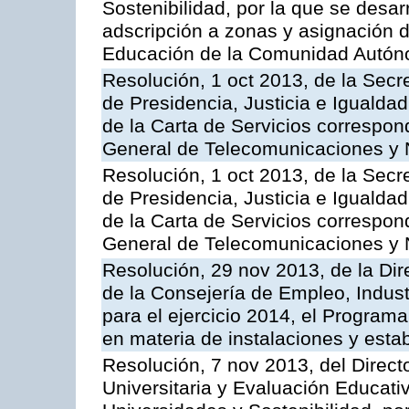
Sostenibilidad, por la que se desar
adscripción a zonas y asignación d
Educación de la Comunidad Autón
Resolución, 1 oct 2013, de la Secr
de Presidencia, Justicia e Igualdad
de la Carta de Servicios correspon
General de Telecomunicaciones y
Resolución, 1 oct 2013, de la Secr
de Presidencia, Justicia e Igualdad
de la Carta de Servicios correspond
General de Telecomunicaciones y
Resolución, 29 nov 2013, de la Dir
de la Consejería de Empleo, Indust
para el ejercicio 2014, el Program
en materia de instalaciones y esta
Resolución, 7 nov 2013, del Direct
Universitaria y Evaluación Educati