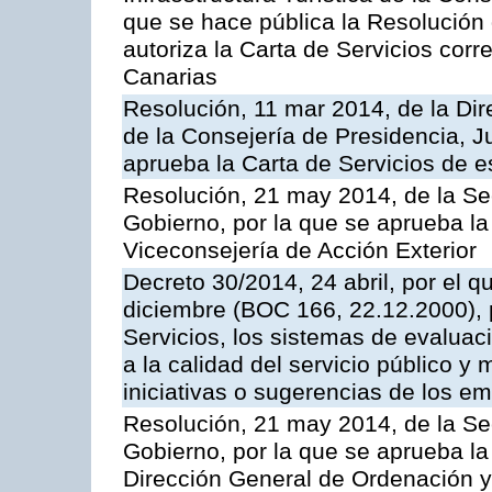
que se hace pública la Resolución
autoriza la Carta de Servicios cor
Canarias
Resolución, 11 mar 2014, de la Dire
de la Consejería de Presidencia, Ju
aprueba la Carta de Servicios de
Resolución, 21 may 2014, de la Sec
Gobierno, por la que se aprueba la
Viceconsejería de Acción Exterior
Decreto 30/2014, 24 abril, por el q
diciembre (BOC 166, 22.12.2000), p
Servicios, los sistemas de evaluac
a la calidad del servicio público y 
iniciativas o sugerencias de los e
Resolución, 21 may 2014, de la Sec
Gobierno, por la que se aprueba la
Dirección General de Ordenación y