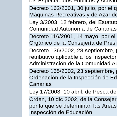
los Espectáculos Publicos y Activi
Decreto 162/2001, 30 julio, por el
Máquinas Recreativas y de Azar 
Ley 3/2003, 12 febrero, del Estatu
Comunidad Autónoma de Canarias
Decreto 116/2001, 14 mayo, por el
Orgánico de la Consejería de Pres
Decreto 136/2002, 23 septiembre, 
retributivo aplicable a los Inspecto
Administración de la Comunidad 
Decreto 135/2002, 23 septiembre, 
Ordenación de la Inspección de E
Canarias
Ley 17/2003, 10 abril, de Pesca d
Orden, 10 dic 2002, de la Consejer
por la que se determinan las Áreas 
Inspección de Educación