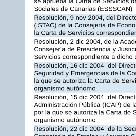
se aprueba la Carta de Servicios d
Sociales de Canarias (ESSSCAN)
Resolución, 9 nov 2004, del Directo
(ISTAC) de la Consejería de Econo
la Carta de Servicios correspondi
Resolución, 2 dic 2004, de la Aca
Consejería de Presidencia y Justici
Servicios correspondiente a dich
Resolución, 16 dic 2004, del Direct
Seguridad y Emergencias de la Cons
la que se autoriza la Carta de Serv
organismo autónomo
Resolución, 15 dic 2004, del Direct
Administración Pública (ICAP) de l
por la que se autoriza la Carta de 
organismo autónomo
Resolución, 22 dic 2004, de la Sec