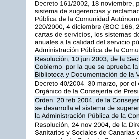
Decreto 161/2002, 18 noviembre, p
sistema de sugerencias y reclamac
Pública de la Comunidad Autónoma 
220/2000, 4 diciembre (BOC 166, 22
cartas de servicios, los sistemas d
anuales a la calidad del servicio p
Administración Pública de la Com
Resolución, 10 jun 2003, de la Sec
Gobierno, por la que se aprueba la
Biblioteca y Documentación de la V
Decreto 40/2004, 30 marzo, por el
Orgánico de la Consejería de Presi
Orden, 20 feb 2004, de la Consejerí
se desarrolla el sistema de sugere
la Administración Pública de la 
Resolución, 24 nov 2004, de la Dir
Sanitarios y Sociales de Canarias 