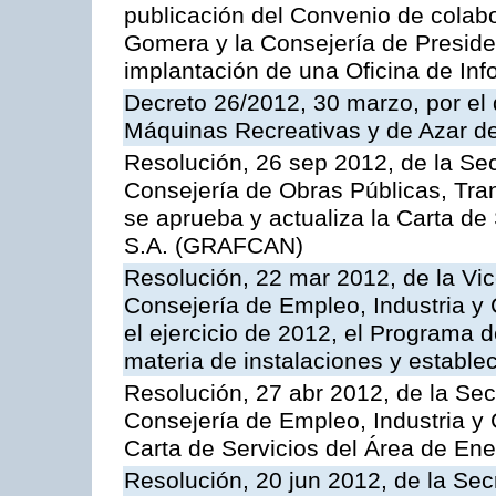
publicación del Convenio de colabo
Gomera y la Consejería de Presiden
implantación de una Oficina de In
Decreto 26/2012, 30 marzo, por el
Máquinas Recreativas y de Azar 
Resolución, 26 sep 2012, de la Sec
Consejería de Obras Públicas, Transp
se aprueba y actualiza la Carta de
S.A. (GRAFCAN)
Resolución, 22 mar 2012, de la Vic
Consejería de Empleo, Industria y 
el ejercicio de 2012, el Programa 
materia de instalaciones y estable
Resolución, 27 abr 2012, de la Sec
Consejería de Empleo, Industria y 
Carta de Servicios del Área de Ene
Resolución, 20 jun 2012, de la Sec