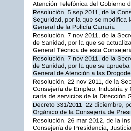
Atención Telefónica del Gobierno 
Resolución, 5 sep 2011, de la Con
Seguridad, por la que se modifica 
General de la Policía Canaria
Resolución, 7 nov 2011, de la Secr
de Sanidad, por la que se actualiza
General Técnica de esta Consejerí
Resolución, 7 nov 2011, de la Secr
de Sanidad, por la que se aprueba 
General de Atención a las Drogod
Resolución, 22 nov 2011, de la Sec
Consejería de Empleo, Industria y 
carta de servicios de la Dirección 
Decreto 331/2011, 22 diciembre, p
Orgánico de la Consejería de Presi
Resolución, 26 mar 2012, de la Ins
Consejería de Presidencia, Justici