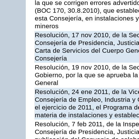
la que se corrigen errores adverti
(BOC 170, 30.8.2010), que estable
esta Consejería, en instalaciones y
mineros
Resolución, 17 nov 2010, de la Sec
Consejería de Presidencia, Justici
Carta de Servicios del Cuerpo Gener
Consejería
Resolución, 19 nov 2010, de la Sec
Gobierno, por la que se aprueba la
General
Resolución, 24 ene 2011, de la Vic
Consejería de Empleo, Industria y 
el ejercicio de 2011, el Programa 
materia de instalaciones y estable
Resolución, 7 feb 2011, de la Insp
Consejería de Presidencia, Justici