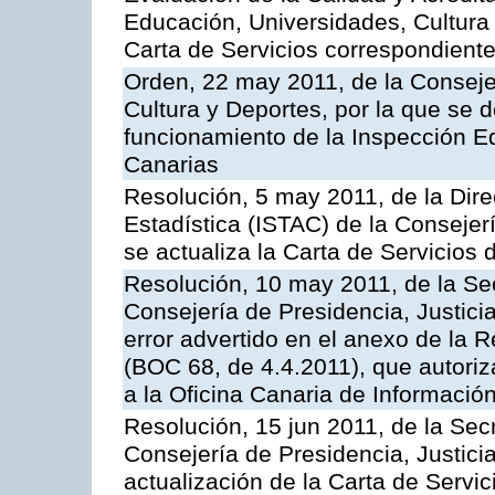
Educación, Universidades, Cultura 
Carta de Servicios correspondient
Orden, 22 may 2011, de la Conseje
Cultura y Deportes, por la que se d
funcionamiento de la Inspección 
Canarias
Resolución, 5 may 2011, de la Direc
Estadística (ISTAC) de la Conseje
se actualiza la Carta de Servicios d
Resolución, 10 may 2011, de la Se
Consejería de Presidencia, Justicia
error advertido en el anexo de la 
(BOC 68, de 4.4.2011), que autoriz
a la Oficina Canaria de Informaci
Resolución, 15 jun 2011, de la Sec
Consejería de Presidencia, Justici
actualización de la Carta de Servic