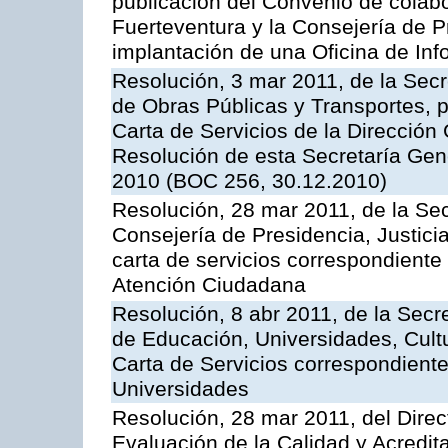
publicación del Convenio de colabo
Fuerteventura y la Consejería de P
implantación de una Oficina de In
Resolución, 3 mar 2011, de la Secr
de Obras Públicas y Transportes, p
Carta de Servicios de la Dirección
Resolución de esta Secretaría Gen
2010 (BOC 256, 30.12.2010)
Resolución, 28 mar 2011, de la Sec
Consejería de Presidencia, Justicia
carta de servicios correspondiente 
Atención Ciudadana
Resolución, 8 abr 2011, de la Secr
de Educación, Universidades, Cultu
Carta de Servicios correspondiente
Universidades
Resolución, 28 mar 2011, del Direc
Evaluación de la Calidad y Acredita