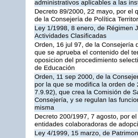
administrativos aplicables a las ins
Decreto 89/2000, 22 mayo, por el
de la Consejería de Política Territ
Ley 1/1998, 8 enero, de Régimen J
Actividades Clasificadas
Orden, 16 jul 97, de la Consejería 
que se aprueba el contenido del te
oposicion del procedimiento selec
de Educación
Orden, 11 sep 2000, de la Consejer
por la que se modifica la orden d
7.9.92), que crea la Comisión de S
Consejería, y se regulan las funci
misma
Decreto 200/1997, 7 agosto, por el 
entidades colaboradoras de adopci
Ley 4/1999, 15 marzo, de Patrimon