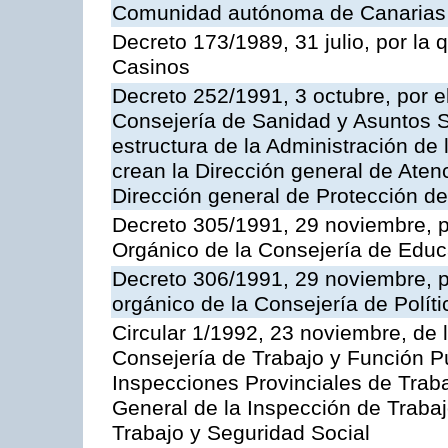
Comunidad autónoma de Canarias
Decreto 173/1989, 31 julio, por la
Casinos
Decreto 252/1991, 3 octubre, por el
Consejería de Sanidad y Asuntos S
estructura de la Administración d
crean la Dirección general de Aten
Dirección general de Protección de
Decreto 305/1991, 29 noviembre, p
Orgánico de la Consejería de Educ
Decreto 306/1991, 29 noviembre, p
orgánico de la Consejería de Polític
Circular 1/1992, 23 noviembre, de 
Consejería de Trabajo y Función Púb
Inspecciones Provinciales de Traba
General de la Inspección de Trabaj
Trabajo y Seguridad Social