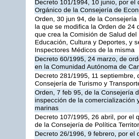
Decreto 101/1994, 10 junio, por el
Orgánico de la Consejería de Eco
Orden, 30 jun 94, de la Consejería
la que se modifica la Orden de 24
que crea la Comisión de Salud del
Educación, Cultura y Deportes, y s
Inspectores Médicos de la misma
Decreto 60/1995, 24 marzo, de ord
en la Comunidad Autónoma de Can
Decreto 281/1995, 11 septiembre, 
Consejería de Turismo y Transport
Orden, 7 feb 95, de la Consejería 
inspección de la comercialización 
marinas
Decreto 107/1995, 26 abril, por el
de la Consejería de Política Territor
Decreto 26/1996, 9 febrero, por el 