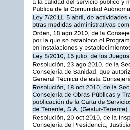
a la calidad del servicio público y
Pública de la Comunidad Auónoma
Ley 7/2011, 5 abril, de actividades
otras medidas administrativas com
Orden, 18 ago 2010, de la Conseje
por la que se establece el Progra
en instalaciones y establecimiento
Ley 8/2010, 15 julio, de los Juego
Resolución, 23 ago 2010, de la Sec
Consejería de Sanidad, que autoriz
General Técnica de esta Consejerí
Resolución, 18 oct 2010, de la Sec
Consejería de Obras Públicas y Tra
publicación de la Carta de Servici
de Tenerife, S.A. (Gestur-Tenerife)
Resolución, 20 oct 2010, de la Ins
Consejería de Presidencia, Justici