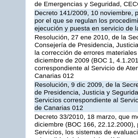
de Emergencias y Seguridad, CEC
Decreto 141/2009, 10 noviembre, p
por el que se regulan los procedimi
ejecución y puesta en servicio de l
Resolución, 27 ene 2010, de la Sec
Consejería de Presidencia, Justici
la corrección de errores materiale
diciembre de 2009 (BOC 1, 4.1.2010
correspondiente al Servicio de Ate
Canarias 012
Resolución, 9 dic 2009, de la Secr
de Presidencia, Justicia y Segurida
Servicios correspondiente al Servi
de Canarias 012
Decreto 33/2010, 18 marzo, que mo
diciembre (BOC 166, 22.12.2000), p
Servicios, los sistemas de evaluac