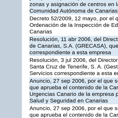
zonas y asignación de centros en 
Comunidad Autónoma de Canarias
Decreto 52/2009, 12 mayo, por el 
Ordenación de la Inspección de E
Canarias
Resolución, 11 abr 2006, del Direc
de Canarias, S.A. (GRECASA), que 
correspondiente a esta empresa
Resolución, 3 jul 2006, del Direct
Santa Cruz de Tenerife, S. A. (Gest
Servicios correspondiente a esta 
Anuncio, 27 sep 2006, por el que s
que aprueba el contenido de la Car
Urgencias Canario de la empresa pú
Salud y Seguridad en Canarias
Anuncio, 27 sep 2006, por el que s
que aprueba el contenido de la Car