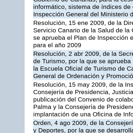
informático, sistema de índices de e
Inspección General del Ministerio
Resolución, 15 ene 2009, de la Di
Servicio Canario de la Salud de la
se aprueba el Plan de Inspección 
para el año 2009
Resolución, 2 abr 2009, de la Secr
de Turismo, por la que se aprueba 
la Escuela Oficial de Turismo de C
General de Ordenación y Promoción
Resolución, 15 may 2009, de la Ins
Consejería de Presidencia, Justici
publicación del Convenio de colabo
Palma y la Consejería de Presidenc
implantación de una Oficina de In
Orden, 4 ago 2009, de la Consejer
y Deportes, por la que se desarroll