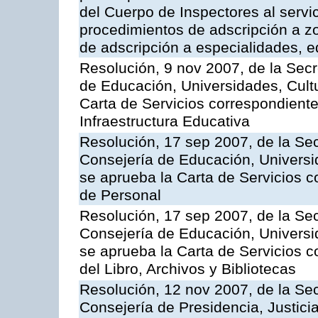
del Cuerpo de Inspectores al servi
procedimientos de adscripción a z
de adscripción a especialidades, 
Resolución, 9 nov 2007, de la Secr
de Educación, Universidades, Cultu
Carta de Servicios correspondiente
Infraestructura Educativa
Resolución, 17 sep 2007, de la Sec
Consejería de Educación, Universid
se aprueba la Carta de Servicios c
de Personal
Resolución, 17 sep 2007, de la Sec
Consejería de Educación, Universid
se aprueba la Carta de Servicios c
del Libro, Archivos y Bibliotecas
Resolución, 12 nov 2007, de la Sec
Consejería de Presidencia, Justici