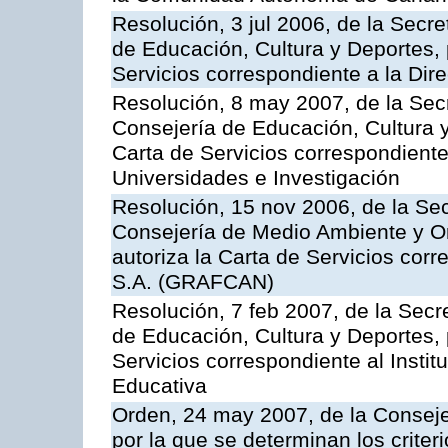
Resolución, 3 jul 2006, de la Secr
de Educación, Cultura y Deportes, 
Servicios correspondiente a la Dir
Resolución, 8 may 2007, de la Sec
Consejería de Educación, Cultura y
Carta de Servicios correspondiente
Universidades e Investigación
Resolución, 15 nov 2006, de la Sec
Consejería de Medio Ambiente y Ord
autoriza la Carta de Servicios cor
S.A. (GRAFCAN)
Resolución, 7 feb 2007, de la Secr
de Educación, Cultura y Deportes, 
Servicios correspondiente al Insti
Educativa
Orden, 24 may 2007, de la Conseje
por la que se determinan los criter