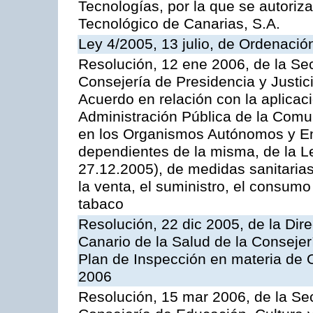
Tecnologías, por la que se autoriza 
Tecnológico de Canarias, S.A.
Ley 4/2005, 13 julio, de Ordenaci
Resolución, 12 ene 2006, de la Sec
Consejería de Presidencia y Justici
Acuerdo en relación con la aplicaci
Administración Pública de la Com
en los Organismos Autónomos y En
dependientes de la misma, de la L
27.12.2005), de medidas sanitarias
la venta, el suministro, el consumo
tabaco
Resolución, 22 dic 2005, de la Dir
Canario de la Salud de la Consejer
Plan de Inspección en materia de 
2006
Resolución, 15 mar 2006, de la Sec