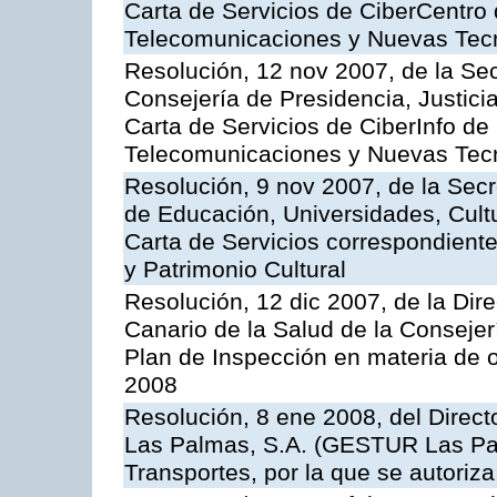
Carta de Servicios de CiberCentro 
Telecomunicaciones y Nuevas Tec
Resolución, 12 nov 2007, de la Sec
Consejería de Presidencia, Justici
Carta de Servicios de CiberInfo de
Telecomunicaciones y Nuevas Tec
Resolución, 9 nov 2007, de la Secr
de Educación, Universidades, Cultu
Carta de Servicios correspondient
y Patrimonio Cultural
Resolución, 12 dic 2007, de la Dir
Canario de la Salud de la Consejer
Plan de Inspección en materia de 
2008
Resolución, 8 ene 2008, del Direct
Las Palmas, S.A. (GESTUR Las Pal
Transportes, por la que se autoriza