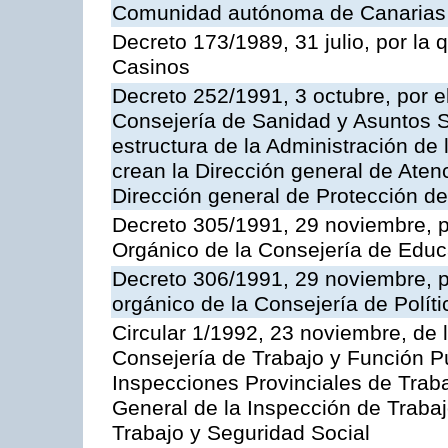
Comunidad autónoma de Canarias
Decreto 173/1989, 31 julio, por la
Casinos
Decreto 252/1991, 3 octubre, por el
Consejería de Sanidad y Asuntos S
estructura de la Administración d
crean la Dirección general de Aten
Dirección general de Protección de
Decreto 305/1991, 29 noviembre, p
Orgánico de la Consejería de Educ
Decreto 306/1991, 29 noviembre, p
orgánico de la Consejería de Polític
Circular 1/1992, 23 noviembre, de 
Consejería de Trabajo y Función Púb
Inspecciones Provinciales de Traba
General de la Inspección de Trabaj
Trabajo y Seguridad Social