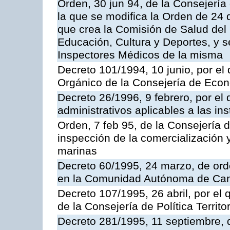
Orden, 30 jun 94, de la Consejería
la que se modifica la Orden de 24
que crea la Comisión de Salud del
Educación, Cultura y Deportes, y s
Inspectores Médicos de la misma
Decreto 101/1994, 10 junio, por el
Orgánico de la Consejería de Eco
Decreto 26/1996, 9 febrero, por el 
administrativos aplicables a las ins
Orden, 7 feb 95, de la Consejería 
inspección de la comercialización 
marinas
Decreto 60/1995, 24 marzo, de ord
en la Comunidad Autónoma de Can
Decreto 107/1995, 26 abril, por el
de la Consejería de Política Territor
Decreto 281/1995, 11 septiembre, 