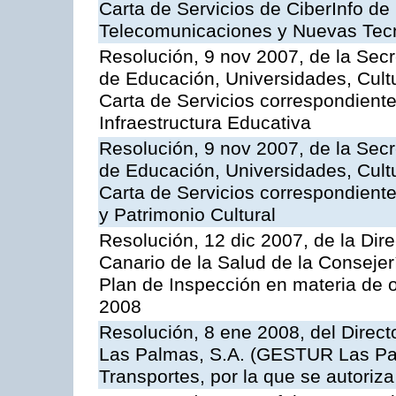
Carta de Servicios de CiberInfo de
Telecomunicaciones y Nuevas Tec
Resolución, 9 nov 2007, de la Secr
de Educación, Universidades, Cultu
Carta de Servicios correspondiente
Infraestructura Educativa
Resolución, 9 nov 2007, de la Secr
de Educación, Universidades, Cultu
Carta de Servicios correspondient
y Patrimonio Cultural
Resolución, 12 dic 2007, de la Dir
Canario de la Salud de la Consejer
Plan de Inspección en materia de 
2008
Resolución, 8 ene 2008, del Direct
Las Palmas, S.A. (GESTUR Las Pal
Transportes, por la que se autoriza