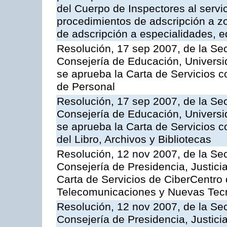
del Cuerpo de Inspectores al servi
procedimientos de adscripción a z
de adscripción a especialidades, 
Resolución, 17 sep 2007, de la Sec
Consejería de Educación, Universid
se aprueba la Carta de Servicios c
de Personal
Resolución, 17 sep 2007, de la Sec
Consejería de Educación, Universid
se aprueba la Carta de Servicios c
del Libro, Archivos y Bibliotecas
Resolución, 12 nov 2007, de la Sec
Consejería de Presidencia, Justici
Carta de Servicios de CiberCentro 
Telecomunicaciones y Nuevas Tec
Resolución, 12 nov 2007, de la Sec
Consejería de Presidencia, Justici