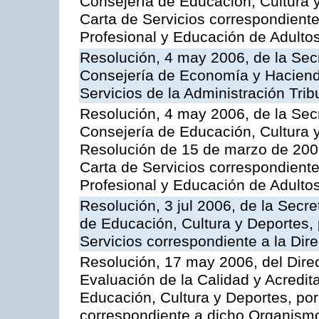
Consejería de Educación, Cultura y
Carta de Servicios correspondient
Profesional y Educación de Adulto
Resolución, 4 may 2006, de la Secr
Consejería de Economía y Hacienda
Servicios de la Administración Trib
Resolución, 4 may 2006, de la Secr
Consejería de Educación, Cultura y
Resolución de 15 de marzo de 2006
Carta de Servicios correspondient
Profesional y Educación de Adulto
Resolución, 3 jul 2006, de la Secr
de Educación, Cultura y Deportes, 
Servicios correspondiente a la Dir
Resolución, 17 may 2006, del Dire
Evaluación de la Calidad y Acredita
Educación, Cultura y Deportes, por 
correspondiente a dicho Organis