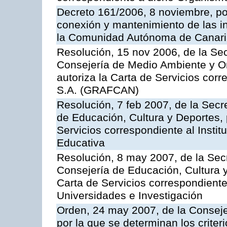
Decreto 161/2006, 8 noviembre, por
conexión y mantenimiento de las in
la Comunidad Autónoma de Canar
Resolución, 15 nov 2006, de la Sec
Consejería de Medio Ambiente y Ord
autoriza la Carta de Servicios cor
S.A. (GRAFCAN)
Resolución, 7 feb 2007, de la Secr
de Educación, Cultura y Deportes, 
Servicios correspondiente al Insti
Educativa
Resolución, 8 may 2007, de la Sec
Consejería de Educación, Cultura y
Carta de Servicios correspondiente
Universidades e Investigación
Orden, 24 may 2007, de la Conseje
por la que se determinan los criter