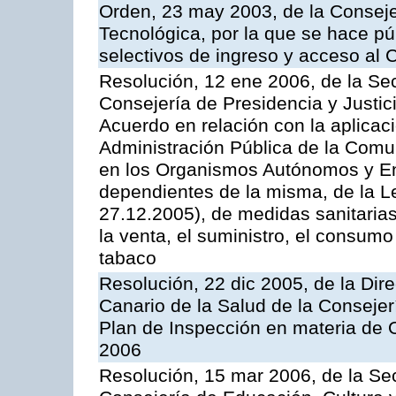
Orden, 23 may 2003, de la Conseje
Tecnológica, por la que se hace pú
selectivos de ingreso y acceso al
Resolución, 12 ene 2006, de la Sec
Consejería de Presidencia y Justici
Acuerdo en relación con la aplicaci
Administración Pública de la Com
en los Organismos Autónomos y En
dependientes de la misma, de la L
27.12.2005), de medidas sanitarias
la venta, el suministro, el consumo
tabaco
Resolución, 22 dic 2005, de la Dir
Canario de la Salud de la Consejer
Plan de Inspección en materia de 
2006
Resolución, 15 mar 2006, de la Sec