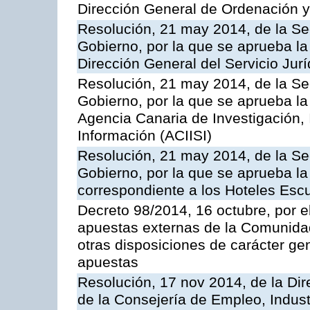
Dirección General de Ordenación y
Resolución, 21 may 2014, de la Sec
Gobierno, por la que se aprueba la
Dirección General del Servicio Jurí
Resolución, 21 may 2014, de la Sec
Gobierno, por la que se aprueba la
Agencia Canaria de Investigación,
Información (ACIISI)
Resolución, 21 may 2014, de la Sec
Gobierno, por la que se aprueba la 
correspondiente a los Hoteles Esc
Decreto 98/2014, 16 octubre, por 
apuestas externas de la Comunida
otras disposiciones de carácter gen
apuestas
Resolución, 17 nov 2014, de la Dir
de la Consejería de Empleo, Indust