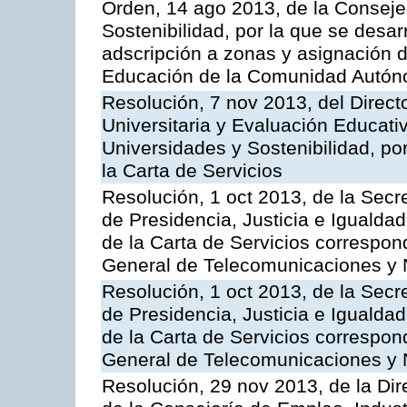
Orden, 14 ago 2013, de la Conseje
Sostenibilidad, por la que se desar
adscripción a zonas y asignación d
Educación de la Comunidad Autón
Resolución, 7 nov 2013, del Direct
Universitaria y Evaluación Educati
Universidades y Sostenibilidad, po
la Carta de Servicios
Resolución, 1 oct 2013, de la Secr
de Presidencia, Justicia e Igualdad
de la Carta de Servicios correspon
General de Telecomunicaciones y
Resolución, 1 oct 2013, de la Secr
de Presidencia, Justicia e Igualdad
de la Carta de Servicios correspond
General de Telecomunicaciones y
Resolución, 29 nov 2013, de la Dir