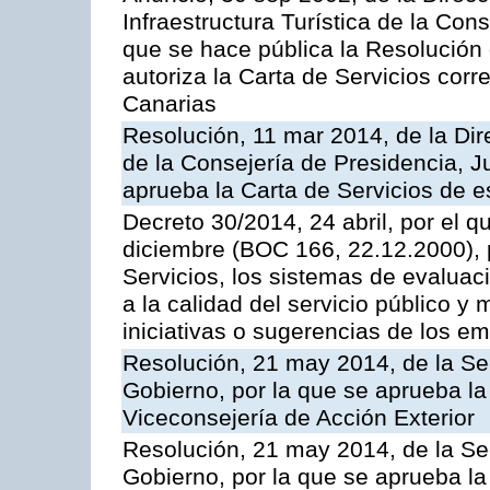
Infraestructura Turística de la Con
que se hace pública la Resolución
autoriza la Carta de Servicios cor
Canarias
Resolución, 11 mar 2014, de la Dire
de la Consejería de Presidencia, Ju
aprueba la Carta de Servicios de
Decreto 30/2014, 24 abril, por el q
diciembre (BOC 166, 22.12.2000), p
Servicios, los sistemas de evaluac
a la calidad del servicio público y 
iniciativas o sugerencias de los e
Resolución, 21 may 2014, de la Sec
Gobierno, por la que se aprueba la
Viceconsejería de Acción Exterior
Resolución, 21 may 2014, de la Sec
Gobierno, por la que se aprueba la