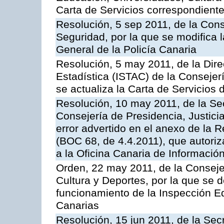
Carta de Servicios correspondient
Resolución, 5 sep 2011, de la Con
Seguridad, por la que se modifica 
General de la Policía Canaria
Resolución, 5 may 2011, de la Direc
Estadística (ISTAC) de la Conseje
se actualiza la Carta de Servicios d
Resolución, 10 may 2011, de la Se
Consejería de Presidencia, Justicia
error advertido en el anexo de la 
(BOC 68, de 4.4.2011), que autoriz
a la Oficina Canaria de Informaci
Orden, 22 may 2011, de la Conseje
Cultura y Deportes, por la que se d
funcionamiento de la Inspección 
Canarias
Resolución, 15 jun 2011, de la Sec