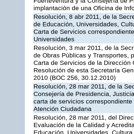
Fuerteventura y la Consejería de P
implantación de una Oficina de In
Resolución, 8 abr 2011, de la Secr
de Educación, Universidades, Cultu
Carta de Servicios correspondiente
Universidades
Resolución, 3 mar 2011, de la Secr
de Obras Públicas y Transportes, p
Carta de Servicios de la Dirección
Resolución de esta Secretaría Gen
2010 (BOC 256, 30.12.2010)
Resolución, 28 mar 2011, de la Sec
Consejería de Presidencia, Justicia
carta de servicios correspondiente 
Atención Ciudadana
Resolución, 28 mar 2011, del Direc
Evaluación de la Calidad y Acredita
Educación, Universidades, Cultura 