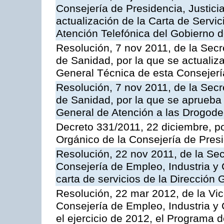
Consejería de Presidencia, Justici
actualización de la Carta de Servic
Atención Telefónica del Gobierno 
Resolución, 7 nov 2011, de la Secr
de Sanidad, por la que se actualiza
General Técnica de esta Consejerí
Resolución, 7 nov 2011, de la Secr
de Sanidad, por la que se aprueba 
General de Atención a las Drogod
Decreto 331/2011, 22 diciembre, p
Orgánico de la Consejería de Presi
Resolución, 22 nov 2011, de la Sec
Consejería de Empleo, Industria y 
carta de servicios de la Dirección 
Resolución, 22 mar 2012, de la Vic
Consejería de Empleo, Industria y 
el ejercicio de 2012, el Programa 