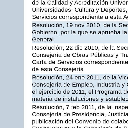
de la Calidad y Acreditación Univer
Universidades, Cultura y Deportes, 
Servicios correspondiente a esta 
Resolución, 19 nov 2010, de la Sec
Gobierno, por la que se aprueba la
General
Resolución, 22 dic 2010, de la Sec
Consejería de Obras Públicas y Tra
Carta de Servicios correspondiente
de esta Consejería
Resolución, 24 ene 2011, de la Vic
Consejería de Empleo, Industria y 
el ejercicio de 2011, el Programa 
materia de instalaciones y estable
Resolución, 7 feb 2011, de la Insp
Consejería de Presidencia, Justici
publicación del Convenio de colabo