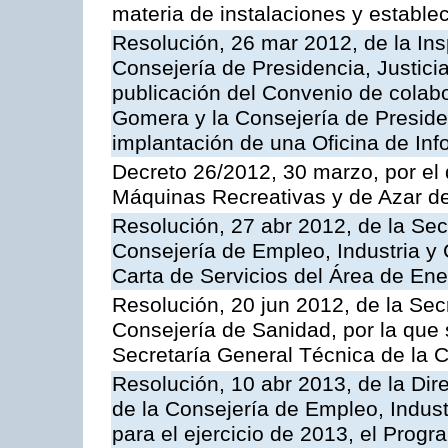
materia de instalaciones y estable
Resolución, 26 mar 2012, de la Ins
Consejería de Presidencia, Justici
publicación del Convenio de colabo
Gomera y la Consejería de Presiden
implantación de una Oficina de In
Decreto 26/2012, 30 marzo, por el
Máquinas Recreativas y de Azar 
Resolución, 27 abr 2012, de la Sec
Consejería de Empleo, Industria y 
Carta de Servicios del Área de Ene
Resolución, 20 jun 2012, de la Sec
Consejería de Sanidad, por la que s
Secretaría General Técnica de la 
Resolución, 10 abr 2013, de la Dir
de la Consejería de Empleo, Indust
para el ejercicio de 2013, el Prog