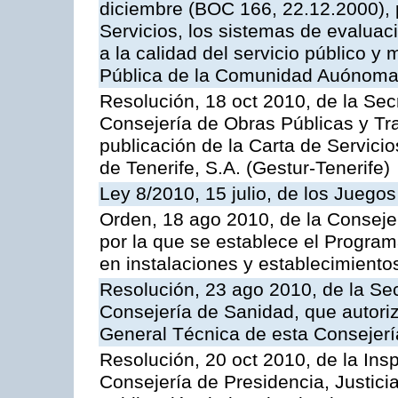
diciembre (BOC 166, 22.12.2000), p
Servicios, los sistemas de evaluac
a la calidad del servicio público y
Pública de la Comunidad Auónoma
Resolución, 18 oct 2010, de la Sec
Consejería de Obras Públicas y Tra
publicación de la Carta de Servici
de Tenerife, S.A. (Gestur-Tenerife)
Ley 8/2010, 15 julio, de los Juego
Orden, 18 ago 2010, de la Conseje
por la que se establece el Progra
en instalaciones y establecimiento
Resolución, 23 ago 2010, de la Sec
Consejería de Sanidad, que autoriz
General Técnica de esta Consejerí
Resolución, 20 oct 2010, de la Ins
Consejería de Presidencia, Justici