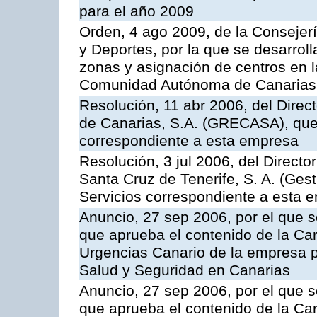
para el año 2009
Orden, 4 ago 2009, de la Consejer
y Deportes, por la que se desarroll
zonas y asignación de centros en 
Comunidad Autónoma de Canarias
Resolución, 11 abr 2006, del Direc
de Canarias, S.A. (GRECASA), que 
correspondiente a esta empresa
Resolución, 3 jul 2006, del Direct
Santa Cruz de Tenerife, S. A. (Gest
Servicios correspondiente a esta 
Anuncio, 27 sep 2006, por el que s
que aprueba el contenido de la Car
Urgencias Canario de la empresa pú
Salud y Seguridad en Canarias
Anuncio, 27 sep 2006, por el que s
que aprueba el contenido de la Car