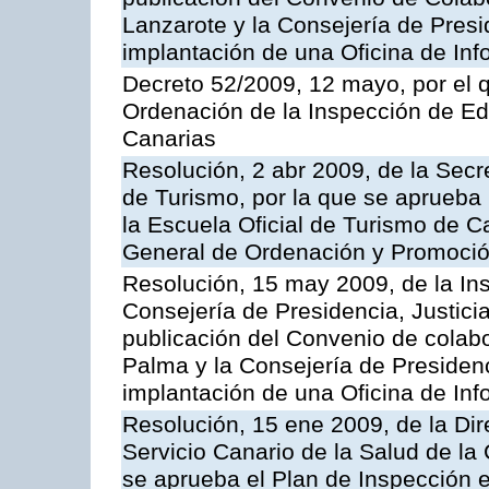
Lanzarote y la Consejería de Presi
implantación de una Oficina de In
Decreto 52/2009, 12 mayo, por el 
Ordenación de la Inspección de E
Canarias
Resolución, 2 abr 2009, de la Secr
de Turismo, por la que se aprueba 
la Escuela Oficial de Turismo de C
General de Ordenación y Promoción
Resolución, 15 may 2009, de la Ins
Consejería de Presidencia, Justici
publicación del Convenio de colabo
Palma y la Consejería de Presidenc
implantación de una Oficina de In
Resolución, 15 ene 2009, de la Di
Servicio Canario de la Salud de la
se aprueba el Plan de Inspección 