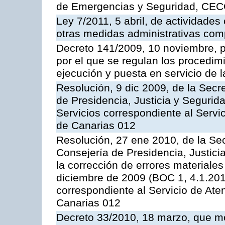
de Emergencias y Seguridad, CEC
Ley 7/2011, 5 abril, de actividades
otras medidas administrativas com
Decreto 141/2009, 10 noviembre, p
por el que se regulan los procedimi
ejecución y puesta en servicio de l
Resolución, 9 dic 2009, de la Secr
de Presidencia, Justicia y Segurida
Servicios correspondiente al Servi
de Canarias 012
Resolución, 27 ene 2010, de la Sec
Consejería de Presidencia, Justici
la corrección de errores materiale
diciembre de 2009 (BOC 1, 4.1.2010
correspondiente al Servicio de Ate
Canarias 012
Decreto 33/2010, 18 marzo, que mo