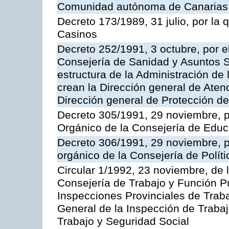
Comunidad autónoma de Canarias
Decreto 173/1989, 31 julio, por la
Casinos
Decreto 252/1991, 3 octubre, por el
Consejería de Sanidad y Asuntos S
estructura de la Administración d
crean la Dirección general de Aten
Dirección general de Protección de
Decreto 305/1991, 29 noviembre, p
Orgánico de la Consejería de Educ
Decreto 306/1991, 29 noviembre, p
orgánico de la Consejería de Polític
Circular 1/1992, 23 noviembre, de 
Consejería de Trabajo y Función Púb
Inspecciones Provinciales de Traba
General de la Inspección de Trabaj
Trabajo y Seguridad Social