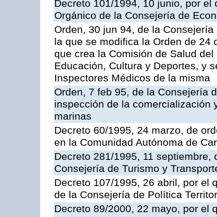
Decreto 101/1994, 10 junio, por el
Orgánico de la Consejería de Eco
Orden, 30 jun 94, de la Consejería
la que se modifica la Orden de 24
que crea la Comisión de Salud del
Educación, Cultura y Deportes, y s
Inspectores Médicos de la misma
Orden, 7 feb 95, de la Consejería 
inspección de la comercialización 
marinas
Decreto 60/1995, 24 marzo, de ord
en la Comunidad Autónoma de Can
Decreto 281/1995, 11 septiembre, 
Consejería de Turismo y Transport
Decreto 107/1995, 26 abril, por el
de la Consejería de Política Territor
Decreto 89/2000, 22 mayo, por el