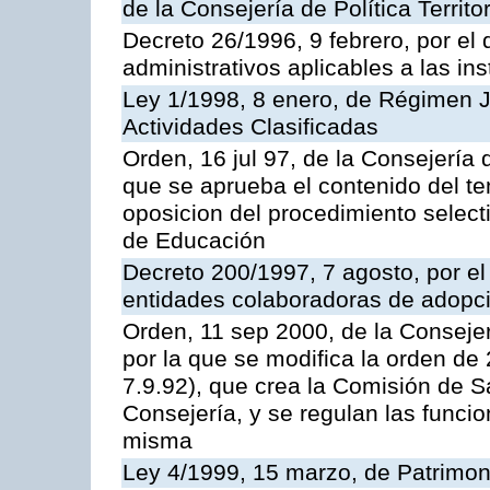
de la Consejería de Política Territ
Decreto 26/1996, 9 febrero, por el 
administrativos aplicables a las ins
Ley 1/1998, 8 enero, de Régimen J
Actividades Clasificadas
Orden, 16 jul 97, de la Consejería 
que se aprueba el contenido del te
oposicion del procedimiento selec
de Educación
Decreto 200/1997, 7 agosto, por el 
entidades colaboradoras de adopci
Orden, 11 sep 2000, de la Consejer
por la que se modifica la orden d
7.9.92), que crea la Comisión de S
Consejería, y se regulan las funci
misma
Ley 4/1999, 15 marzo, de Patrimon