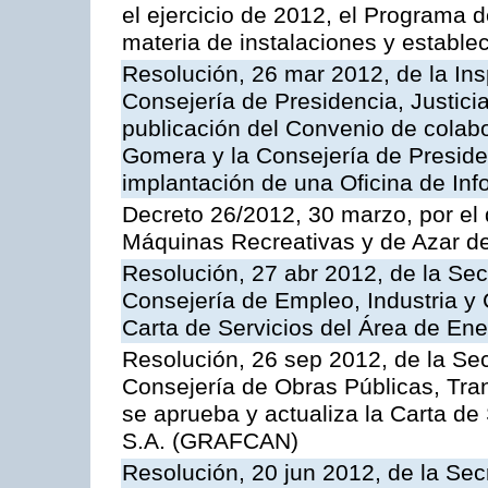
el ejercicio de 2012, el Programa 
materia de instalaciones y estable
Resolución, 26 mar 2012, de la Ins
Consejería de Presidencia, Justici
publicación del Convenio de colabo
Gomera y la Consejería de Presiden
implantación de una Oficina de In
Decreto 26/2012, 30 marzo, por el
Máquinas Recreativas y de Azar 
Resolución, 27 abr 2012, de la Sec
Consejería de Empleo, Industria y 
Carta de Servicios del Área de Ene
Resolución, 26 sep 2012, de la Sec
Consejería de Obras Públicas, Transp
se aprueba y actualiza la Carta de
S.A. (GRAFCAN)
Resolución, 20 jun 2012, de la Sec