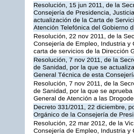
Resolución, 15 jun 2011, de la Sec
Consejería de Presidencia, Justici
actualización de la Carta de Servic
Atención Telefónica del Gobierno 
Resolución, 22 nov 2011, de la Sec
Consejería de Empleo, Industria y 
carta de servicios de la Dirección 
Resolución, 7 nov 2011, de la Secr
de Sanidad, por la que se actualiza
General Técnica de esta Consejerí
Resolución, 7 nov 2011, de la Secr
de Sanidad, por la que se aprueba 
General de Atención a las Drogod
Decreto 331/2011, 22 diciembre, p
Orgánico de la Consejería de Presi
Resolución, 22 mar 2012, de la Vic
Consejería de Empleo, Industria y 