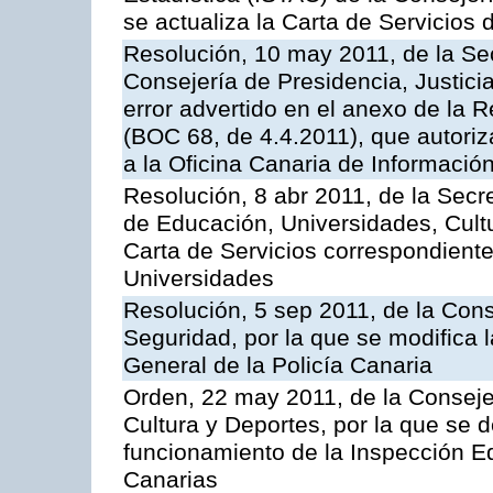
se actualiza la Carta de Servicios d
Resolución, 10 may 2011, de la Se
Consejería de Presidencia, Justicia
error advertido en el anexo de la 
(BOC 68, de 4.4.2011), que autoriz
a la Oficina Canaria de Informaci
Resolución, 8 abr 2011, de la Secr
de Educación, Universidades, Cultu
Carta de Servicios correspondiente
Universidades
Resolución, 5 sep 2011, de la Con
Seguridad, por la que se modifica 
General de la Policía Canaria
Orden, 22 may 2011, de la Conseje
Cultura y Deportes, por la que se d
funcionamiento de la Inspección 
Canarias