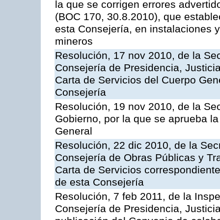
la que se corrigen errores adverti
(BOC 170, 30.8.2010), que estable
esta Consejería, en instalaciones y
mineros
Resolución, 17 nov 2010, de la Sec
Consejería de Presidencia, Justici
Carta de Servicios del Cuerpo Gener
Consejería
Resolución, 19 nov 2010, de la Sec
Gobierno, por la que se aprueba la
General
Resolución, 22 dic 2010, de la Sec
Consejería de Obras Públicas y Tra
Carta de Servicios correspondiente
de esta Consejería
Resolución, 7 feb 2011, de la Insp
Consejería de Presidencia, Justici