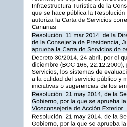
Infraestructura Turística de la Con
que se hace pública la Resolución
autoriza la Carta de Servicios cor
Canarias
Resolución, 11 mar 2014, de la Dire
de la Consejería de Presidencia, Ju
aprueba la Carta de Servicios de
Decreto 30/2014, 24 abril, por el q
diciembre (BOC 166, 22.12.2000), p
Servicios, los sistemas de evaluac
a la calidad del servicio público y 
iniciativas o sugerencias de los e
Resolución, 21 may 2014, de la Sec
Gobierno, por la que se aprueba la
Viceconsejería de Acción Exterior
Resolución, 21 may 2014, de la Sec
Gobierno, por la que se aprueba la