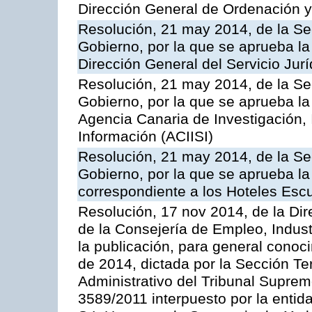
Dirección General de Ordenación y
Resolución, 21 may 2014, de la Sec
Gobierno, por la que se aprueba la
Dirección General del Servicio Jurí
Resolución, 21 may 2014, de la Sec
Gobierno, por la que se aprueba la
Agencia Canaria de Investigación,
Información (ACIISI)
Resolución, 21 may 2014, de la Sec
Gobierno, por la que se aprueba la 
correspondiente a los Hoteles Esc
Resolución, 17 nov 2014, de la Dir
de la Consejería de Empleo, Indust
la publicación, para general conoc
de 2014, dictada por la Sección Te
Administrativo del Tribunal Suprem
3589/2011 interpuesto por la entid