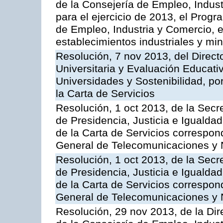
de la Consejería de Empleo, Indust
para el ejercicio de 2013, el Prog
de Empleo, Industria y Comercio, e
establecimientos industriales y mi
Resolución, 7 nov 2013, del Direct
Universitaria y Evaluación Educati
Universidades y Sostenibilidad, po
la Carta de Servicios
Resolución, 1 oct 2013, de la Secr
de Presidencia, Justicia e Igualdad
de la Carta de Servicios correspon
General de Telecomunicaciones y
Resolución, 1 oct 2013, de la Secr
de Presidencia, Justicia e Igualdad
de la Carta de Servicios correspond
General de Telecomunicaciones y
Resolución, 29 nov 2013, de la Dir