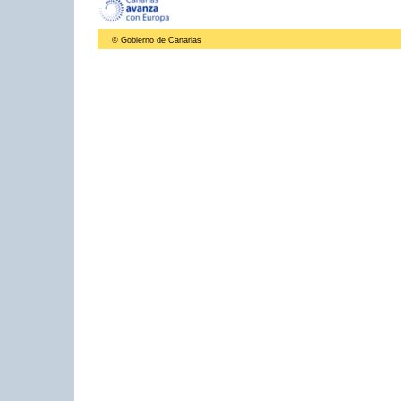
© Gobierno de Canarias