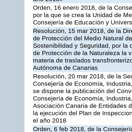
Orden, 16 enero 2018, de la Conse
por la que se crea la Unidad de Me
Consejería de Educación y Univer
Resolución, 15 mar 2018, de la Dir
de Protección del Medio Natural de l
Sostenibilidad y Seguridad, por la
de Protección de la Naturaleza la v
materia de traslados transfronteri
Autónoma de Canarias
Resolución, 20 mar 2018, de la Sec
Consejería de Economía, Industria
se dispone la publicación del Conv
Consejería de Economía, Industria
Asociación Canaria de Entidades d
la ejecución del Plan de Inspeccio
el año 2018
Orden, 6 feb 2018, de la Consejería 