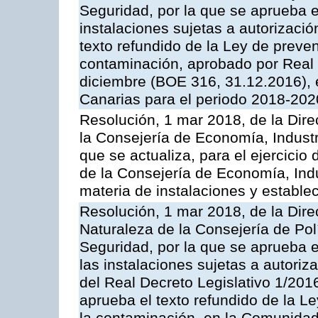
Seguridad, por la que se aprueba e
instalaciones sujetas a autorizació
texto refundido de la Ley de preven
contaminación, aprobado por Real 
diciembre (BOE 316, 31.12.2016),
Canarias para el periodo 2018-202
Resolución, 1 mar 2018, de la Dire
la Consejería de Economía, Industr
que se actualiza, para el ejercici
de la Consejería de Economía, Ind
materia de instalaciones y estable
Resolución, 1 mar 2018, de la Dire
Naturaleza de la Consejería de Polít
Seguridad, por la que se aprueba 
las instalaciones sujetas a autoriz
del Real Decreto Legislativo 1/201
aprueba el texto refundido de la L