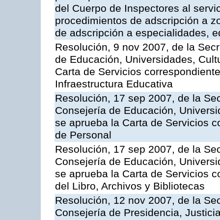
del Cuerpo de Inspectores al servi
procedimientos de adscripción a z
de adscripción a especialidades, 
Resolución, 9 nov 2007, de la Secr
de Educación, Universidades, Cultu
Carta de Servicios correspondiente
Infraestructura Educativa
Resolución, 17 sep 2007, de la Sec
Consejería de Educación, Universid
se aprueba la Carta de Servicios c
de Personal
Resolución, 17 sep 2007, de la Sec
Consejería de Educación, Universid
se aprueba la Carta de Servicios c
del Libro, Archivos y Bibliotecas
Resolución, 12 nov 2007, de la Sec
Consejería de Presidencia, Justici