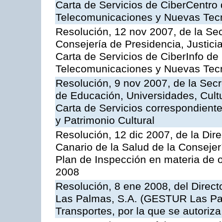
Carta de Servicios de CiberCentro 
Telecomunicaciones y Nuevas Tec
Resolución, 12 nov 2007, de la Sec
Consejería de Presidencia, Justici
Carta de Servicios de CiberInfo de
Telecomunicaciones y Nuevas Tec
Resolución, 9 nov 2007, de la Secr
de Educación, Universidades, Cultu
Carta de Servicios correspondient
y Patrimonio Cultural
Resolución, 12 dic 2007, de la Dir
Canario de la Salud de la Consejer
Plan de Inspección en materia de 
2008
Resolución, 8 ene 2008, del Direct
Las Palmas, S.A. (GESTUR Las Pal
Transportes, por la que se autoriza