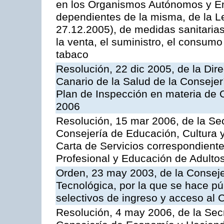
en los Organismos Autónomos y En
dependientes de la misma, de la L
27.12.2005), de medidas sanitarias
la venta, el suministro, el consumo
tabaco
Resolución, 22 dic 2005, de la Dir
Canario de la Salud de la Consejer
Plan de Inspección en materia de 
2006
Resolución, 15 mar 2006, de la Sec
Consejería de Educación, Cultura y
Carta de Servicios correspondient
Profesional y Educación de Adulto
Orden, 23 may 2003, de la Conseje
Tecnológica, por la que se hace pú
selectivos de ingreso y acceso al
Resolución, 4 may 2006, de la Secr