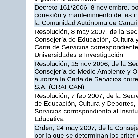
Decreto 161/2006, 8 noviembre, por
conexión y mantenimiento de las in
la Comunidad Autónoma de Canar
Resolución, 8 may 2007, de la Sec
Consejería de Educación, Cultura y
Carta de Servicios correspondiente
Universidades e Investigación
Resolución, 15 nov 2006, de la Sec
Consejería de Medio Ambiente y Ord
autoriza la Carta de Servicios cor
S.A. (GRAFCAN)
Resolución, 7 feb 2007, de la Secr
de Educación, Cultura y Deportes, 
Servicios correspondiente al Insti
Educativa
Orden, 24 may 2007, de la Conseje
por la que se determinan los criter