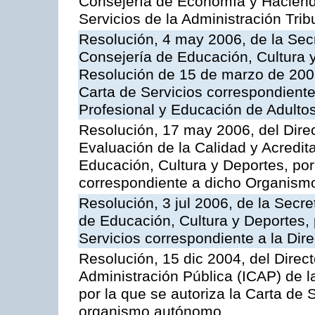
Consejería de Economía y Hacienda
Servicios de la Administración Trib
Resolución, 4 may 2006, de la Secr
Consejería de Educación, Cultura y
Resolución de 15 de marzo de 2006
Carta de Servicios correspondient
Profesional y Educación de Adulto
Resolución, 17 may 2006, del Dire
Evaluación de la Calidad y Acredita
Educación, Cultura y Deportes, por 
correspondiente a dicho Organis
Resolución, 3 jul 2006, de la Secr
de Educación, Cultura y Deportes, 
Servicios correspondiente a la Dir
Resolución, 15 dic 2004, del Direct
Administración Pública (ICAP) de l
por la que se autoriza la Carta de 
organismo autónomo