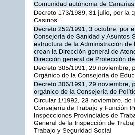
Comunidad autónoma de Canarias
Decreto 173/1989, 31 julio, por la
Casinos
Decreto 252/1991, 3 octubre, por el
Consejería de Sanidad y Asuntos S
estructura de la Administración d
crean la Dirección general de Aten
Dirección general de Protección de
Decreto 305/1991, 29 noviembre, p
Orgánico de la Consejería de Educ
Decreto 306/1991, 29 noviembre, p
orgánico de la Consejería de Polític
Circular 1/1992, 23 noviembre, de 
Consejería de Trabajo y Función Púb
Inspecciones Provinciales de Traba
General de la Inspección de Trabaj
Trabajo y Seguridad Social