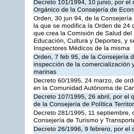
Decreto 101/1994, 10 junio, por el
Orgánico de la Consejería de Eco
Orden, 30 jun 94, de la Consejería
la que se modifica la Orden de 24
que crea la Comisión de Salud del
Educación, Cultura y Deportes, y s
Inspectores Médicos de la misma
Orden, 7 feb 95, de la Consejería 
inspección de la comercialización 
marinas
Decreto 60/1995, 24 marzo, de ord
en la Comunidad Autónoma de Can
Decreto 107/1995, 26 abril, por el
de la Consejería de Política Territor
Decreto 281/1995, 11 septiembre, 
Consejería de Turismo y Transport
Decreto 26/1996, 9 febrero, por el 