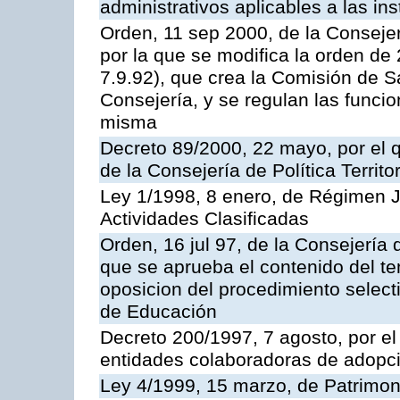
administrativos aplicables a las ins
Orden, 11 sep 2000, de la Consejer
por la que se modifica la orden d
7.9.92), que crea la Comisión de S
Consejería, y se regulan las funci
misma
Decreto 89/2000, 22 mayo, por el
de la Consejería de Política Territ
Ley 1/1998, 8 enero, de Régimen J
Actividades Clasificadas
Orden, 16 jul 97, de la Consejería 
que se aprueba el contenido del te
oposicion del procedimiento selec
de Educación
Decreto 200/1997, 7 agosto, por el 
entidades colaboradoras de adopci
Ley 4/1999, 15 marzo, de Patrimon