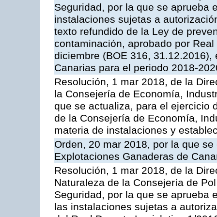
Seguridad, por la que se aprueba e
instalaciones sujetas a autorizació
texto refundido de la Ley de preven
contaminación, aprobado por Real 
diciembre (BOE 316, 31.12.2016),
Canarias para el periodo 2018-202
Resolución, 1 mar 2018, de la Dire
la Consejería de Economía, Industr
que se actualiza, para el ejercici
de la Consejería de Economía, Ind
materia de instalaciones y estable
Orden, 20 mar 2018, por la que se 
Explotaciones Ganaderas de Cana
Resolución, 1 mar 2018, de la Dire
Naturaleza de la Consejería de Polít
Seguridad, por la que se aprueba 
las instalaciones sujetas a autoriz