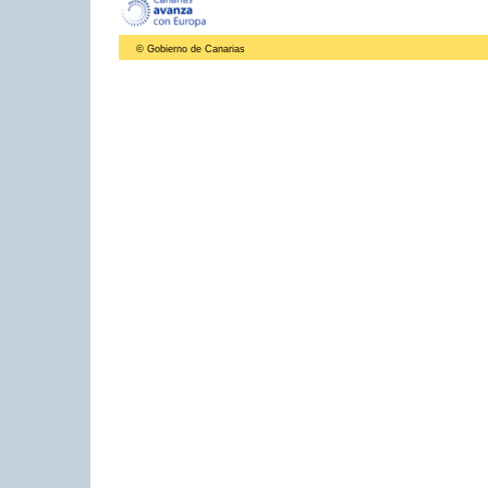
© Gobierno de Canarias