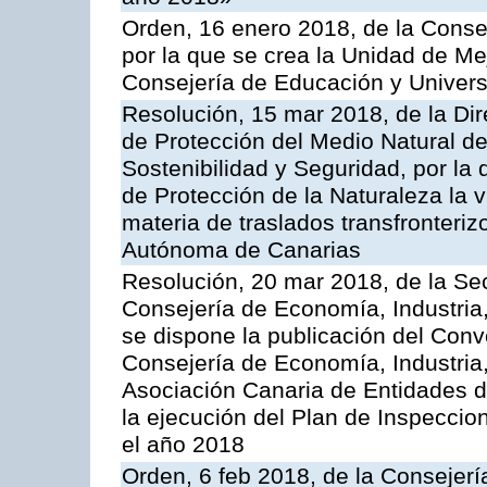
Orden, 16 enero 2018, de la Conse
por la que se crea la Unidad de Me
Consejería de Educación y Univer
Resolución, 15 mar 2018, de la Dir
de Protección del Medio Natural de l
Sostenibilidad y Seguridad, por la
de Protección de la Naturaleza la v
materia de traslados transfronteri
Autónoma de Canarias
Resolución, 20 mar 2018, de la Sec
Consejería de Economía, Industria
se dispone la publicación del Conv
Consejería de Economía, Industria
Asociación Canaria de Entidades d
la ejecución del Plan de Inspeccio
el año 2018
Orden, 6 feb 2018, de la Consejería 