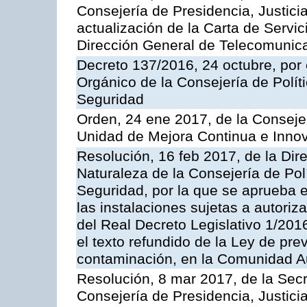
Consejería de Presidencia, Justicia
actualización de la Carta de Servic
Dirección General de Telecomunic
Decreto 137/2016, 24 octubre, por
Orgánico de la Consejería de Polític
Seguridad
Orden, 24 ene 2017, de la Consejer
Unidad de Mejora Continua e Innov
Resolución, 16 feb 2017, de la Dir
Naturaleza de la Consejería de Polít
Seguridad, por la que se aprueba 
las instalaciones sujetas a autoriz
del Real Decreto Legislativo 1/201
el texto refundido de la Ley de pre
contaminación, en la Comunidad A
Resolución, 8 mar 2017, de la Secr
Consejería de Presidencia, Justicia