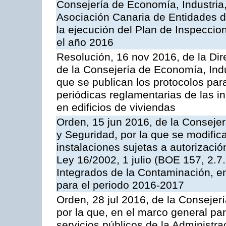
Consejería de Economía, Industria
Asociación Canaria de Entidades d
la ejecución del Plan de Inspeccio
el año 2016
Resolución, 16 nov 2016, de la Dir
de la Consejería de Economía, Indu
que se publican los protocolos par
periódicas reglamentarias de las 
en edificios de viviendas
Orden, 15 jun 2016, de la Consejería
y Seguridad, por la que se modific
instalaciones sujetas a autorizació
Ley 16/2002, 1 julio (BOE 157, 2.7
Integrados de la Contaminación, 
para el periodo 2016-2017
Orden, 28 jul 2016, de la Consejerí
por la que, en el marco general pa
servicios públicos de la Administr