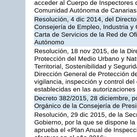
acceder al Cuerpo de Inspectores 
Comunidad Autónoma de Canarias
Resolución, 4 dic 2014, del Direct
Consejería de Empleo, Industria y 
Carta de Servicios de la Red de O
Autónomo
Resolución, 18 nov 2015, de la Dir
Protección del Medio Urbano y Natu
Territorial, Sostenibilidad y Seguri
Dirección General de Protección de
vigilancia, inspección y control de
establecidas en las autorizaciones
Decreto 382/2015, 28 diciembre, p
Orgánico de la Consejería de Presi
Resolución, 29 dic 2015, de la Sec
Gobierno, por la que se dispone la
aprueba el «Plan Anual de Inspecci