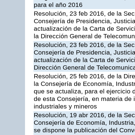
para el año 2016
Resolución, 23 feb 2016, de la Sec
Consejería de Presidencia, Justicia
actualización de la Carta de Servi
la Dirección General de Telecomu
Resolución, 23 feb 2016, de la Sec
Consejería de Presidencia, Justicia
actualización de la Carta de Servic
Dirección General de Telecomunic
Resolución, 25 feb 2016, de la Dir
la Consejería de Economía, Industr
que se actualiza, para el ejercici
de esta Consejería, en materia de 
industriales y mineros
Resolución, 19 abr 2016, de la Sec
Consejería de Economía, Industria
se dispone la publicación del Conv