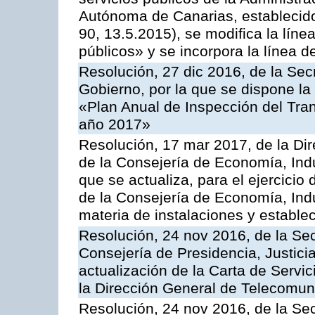
Autónoma de Canarias, establecido
90, 13.5.2015), se modifica la líne
públicos» y se incorpora la línea 
Resolución, 27 dic 2016, de la Sec
Gobierno, por la que se dispone la
«Plan Anual de Inspección del Tran
año 2017»
Resolución, 17 mar 2017, de la Dir
de la Consejería de Economía, Indu
que se actualiza, para el ejercici
de la Consejería de Economía, Ind
materia de instalaciones y estable
Resolución, 24 nov 2016, de la Sec
Consejería de Presidencia, Justicia
actualización de la Carta de Servi
la Dirección General de Telecomu
Resolución, 24 nov 2016, de la Sec