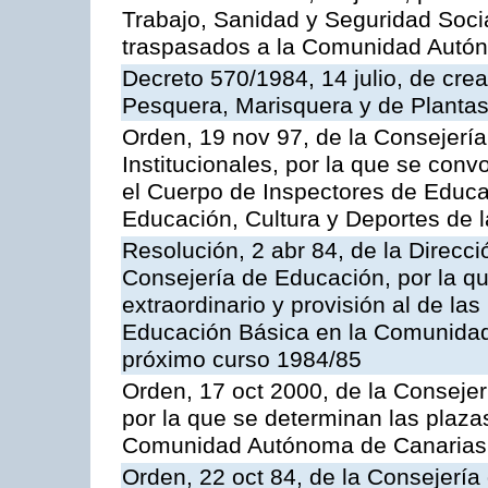
Trabajo, Sanidad y Seguridad Socia
traspasados a la Comunidad Autón
Decreto 570/1984, 14 julio, de cre
Pesquera, Marisquera y de Plantas
Orden, 19 nov 97, de la Consejerí
Institucionales, por la que se con
el Cuerpo de Inspectores de Educa
Educación, Cultura y Deportes de
Resolución, 2 abr 84, de la Direcc
Consejería de Educación, por la qu
extraordinario y provisión al de la
Educación Básica en la Comunidad
próximo curso 1984/85
Orden, 17 oct 2000, de la Consejer
por la que se determinan las plaza
Comunidad Autónoma de Canarias
Orden, 22 oct 84, de la Consejería 