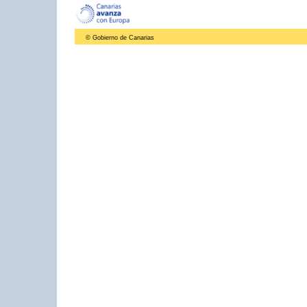
© Gobierno de Canarias