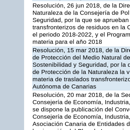
Resolución, 26 jun 2018, de la Dir
Naturaleza de la Consejería de Polít
Seguridad, por la que se aprueban 
transfronterizos de residuos en l
el periodo 2018-2022, y el Progra
materia para el año 2018
Resolución, 15 mar 2018, de la Dir
de Protección del Medio Natural de l
Sostenibilidad y Seguridad, por la
de Protección de la Naturaleza la v
materia de traslados transfronteri
Autónoma de Canarias
Resolución, 20 mar 2018, de la Sec
Consejería de Economía, Industria
se dispone la publicación del Conv
Consejería de Economía, Industria
Asociación Canaria de Entidades d