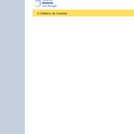
© Gobierno de Canarias