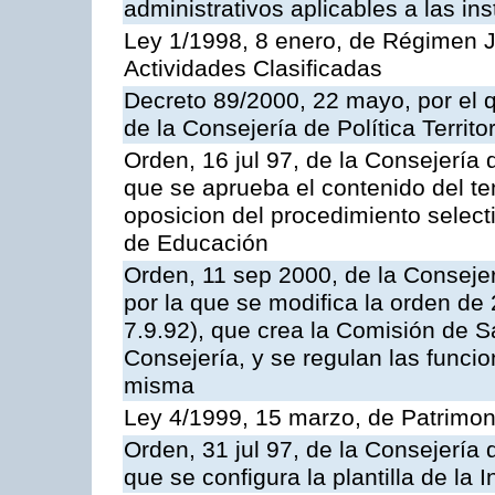
administrativos aplicables a las ins
Ley 1/1998, 8 enero, de Régimen J
Actividades Clasificadas
Decreto 89/2000, 22 mayo, por el
de la Consejería de Política Territ
Orden, 16 jul 97, de la Consejería 
que se aprueba el contenido del te
oposicion del procedimiento selec
de Educación
Orden, 11 sep 2000, de la Consejer
por la que se modifica la orden d
7.9.92), que crea la Comisión de S
Consejería, y se regulan las funci
misma
Ley 4/1999, 15 marzo, de Patrimon
Orden, 31 jul 97, de la Consejería 
que se configura la plantilla de la