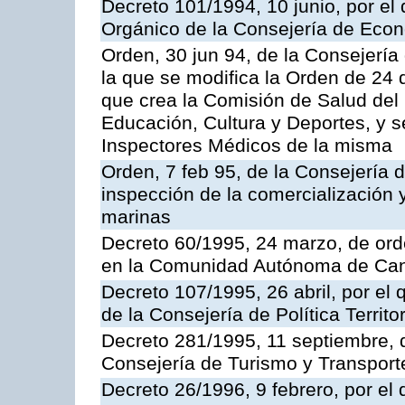
Decreto 101/1994, 10 junio, por el
Orgánico de la Consejería de Eco
Orden, 30 jun 94, de la Consejería
la que se modifica la Orden de 24
que crea la Comisión de Salud del
Educación, Cultura y Deportes, y s
Inspectores Médicos de la misma
Orden, 7 feb 95, de la Consejería 
inspección de la comercialización 
marinas
Decreto 60/1995, 24 marzo, de ord
en la Comunidad Autónoma de Can
Decreto 107/1995, 26 abril, por el
de la Consejería de Política Territor
Decreto 281/1995, 11 septiembre, 
Consejería de Turismo y Transport
Decreto 26/1996, 9 febrero, por el 