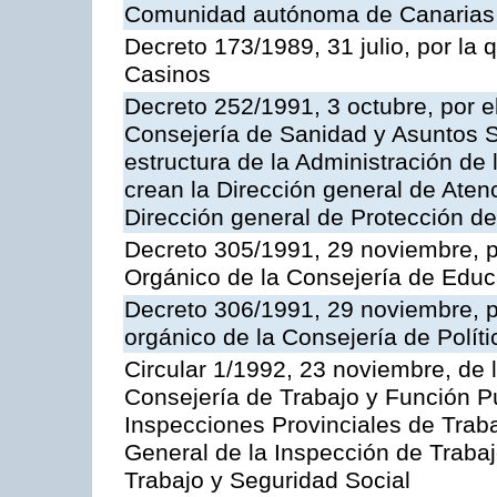
Comunidad autónoma de Canarias
Decreto 173/1989, 31 julio, por la
Casinos
Decreto 252/1991, 3 octubre, por el
Consejería de Sanidad y Asuntos S
estructura de la Administración d
crean la Dirección general de Aten
Dirección general de Protección de
Decreto 305/1991, 29 noviembre, p
Orgánico de la Consejería de Educ
Decreto 306/1991, 29 noviembre, p
orgánico de la Consejería de Polític
Circular 1/1992, 23 noviembre, de 
Consejería de Trabajo y Función Púb
Inspecciones Provinciales de Traba
General de la Inspección de Trabaj
Trabajo y Seguridad Social