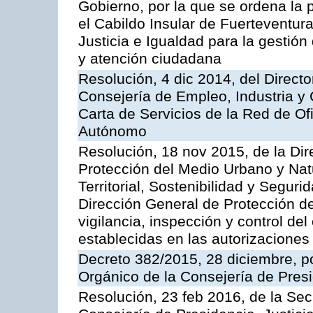
Gobierno, por la que se ordena la 
el Cabildo Insular de Fuerteventura
Justicia e Igualdad para la gestión
y atención ciudadana
Resolución, 4 dic 2014, del Direct
Consejería de Empleo, Industria y 
Carta de Servicios de la Red de O
Autónomo
Resolución, 18 nov 2015, de la Dir
Protección del Medio Urbano y Natu
Territorial, Sostenibilidad y Seguri
Dirección General de Protección de
vigilancia, inspección y control de
establecidas en las autorizaciones
Decreto 382/2015, 28 diciembre, p
Orgánico de la Consejería de Presi
Resolución, 23 feb 2016, de la Sec