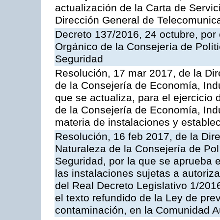
actualización de la Carta de Servic
Dirección General de Telecomunic
Decreto 137/2016, 24 octubre, por
Orgánico de la Consejería de Polític
Seguridad
Resolución, 17 mar 2017, de la Dir
de la Consejería de Economía, Indu
que se actualiza, para el ejercici
de la Consejería de Economía, Ind
materia de instalaciones y estable
Resolución, 16 feb 2017, de la Dir
Naturaleza de la Consejería de Polít
Seguridad, por la que se aprueba 
las instalaciones sujetas a autoriz
del Real Decreto Legislativo 1/201
el texto refundido de la Ley de pre
contaminación, en la Comunidad A