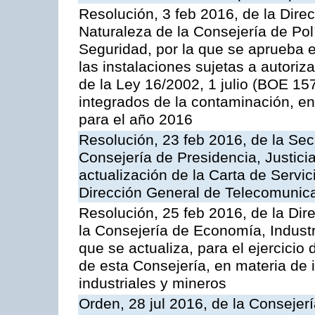
Resolución, 3 feb 2016, de la Dire
Naturaleza de la Consejería de Polít
Seguridad, por la que se aprueba 
las instalaciones sujetas a autoriz
de la Ley 16/2002, 1 julio (BOE 157
integrados de la contaminación, 
para el año 2016
Resolución, 23 feb 2016, de la Sec
Consejería de Presidencia, Justicia
actualización de la Carta de Servic
Dirección General de Telecomunic
Resolución, 25 feb 2016, de la Dir
la Consejería de Economía, Industr
que se actualiza, para el ejercici
de esta Consejería, en materia de 
industriales y mineros
Orden, 28 jul 2016, de la Consejerí