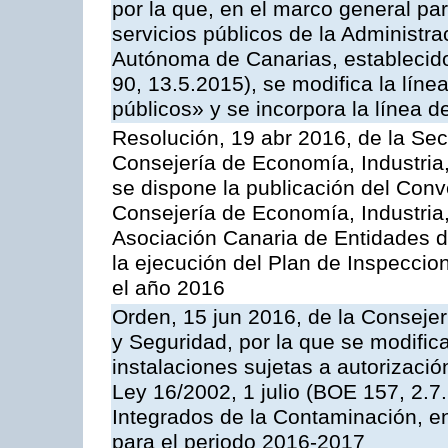
por la que, en el marco general pa
servicios públicos de la Administr
Autónoma de Canarias, establecido
90, 13.5.2015), se modifica la líne
públicos» y se incorpora la línea 
Resolución, 19 abr 2016, de la Sec
Consejería de Economía, Industria
se dispone la publicación del Conv
Consejería de Economía, Industria
Asociación Canaria de Entidades d
la ejecución del Plan de Inspeccio
el año 2016
Orden, 15 jun 2016, de la Consejería
y Seguridad, por la que se modific
instalaciones sujetas a autorizació
Ley 16/2002, 1 julio (BOE 157, 2.7
Integrados de la Contaminación, 
para el periodo 2016-2017