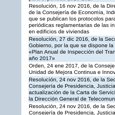
Resolución, 16 nov 2016, de la Dir
de la Consejería de Economía, Indu
que se publican los protocolos par
periódicas reglamentarias de las 
en edificios de viviendas
Resolución, 27 dic 2016, de la Sec
Gobierno, por la que se dispone la
«Plan Anual de Inspección del Tran
año 2017»
Orden, 24 ene 2017, de la Consejer
Unidad de Mejora Continua e Innov
Resolución, 24 nov 2016, de la Sec
Consejería de Presidencia, Justicia
actualización de la Carta de Servi
la Dirección General de Telecomu
Resolución, 24 nov 2016, de la Sec
Consejería de Presidencia, Justicia