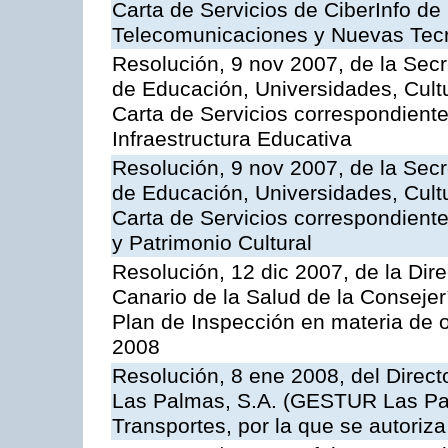
Carta de Servicios de CiberInfo de
Telecomunicaciones y Nuevas Tec
Resolución, 9 nov 2007, de la Secr
de Educación, Universidades, Cultu
Carta de Servicios correspondiente
Infraestructura Educativa
Resolución, 9 nov 2007, de la Secr
de Educación, Universidades, Cultu
Carta de Servicios correspondient
y Patrimonio Cultural
Resolución, 12 dic 2007, de la Dir
Canario de la Salud de la Consejer
Plan de Inspección en materia de 
2008
Resolución, 8 ene 2008, del Direct
Las Palmas, S.A. (GESTUR Las Pal
Transportes, por la que se autoriza