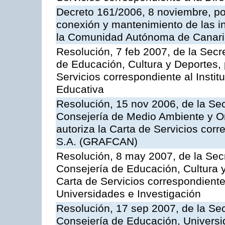
Decreto 161/2006, 8 noviembre, por
conexión y mantenimiento de las in
la Comunidad Autónoma de Canar
Resolución, 7 feb 2007, de la Secr
de Educación, Cultura y Deportes, 
Servicios correspondiente al Insti
Educativa
Resolución, 15 nov 2006, de la Sec
Consejería de Medio Ambiente y Ord
autoriza la Carta de Servicios cor
S.A. (GRAFCAN)
Resolución, 8 may 2007, de la Sec
Consejería de Educación, Cultura y
Carta de Servicios correspondiente
Universidades e Investigación
Resolución, 17 sep 2007, de la Sec
Consejería de Educación, Universid