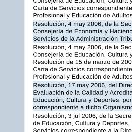
Consejería de Educación, Cultura y
Carta de Servicios correspondient
Profesional y Educación de Adulto
Resolución, 4 may 2006, de la Secr
Consejería de Economía y Hacienda
Servicios de la Administración Trib
Resolución, 4 may 2006, de la Secr
Consejería de Educación, Cultura y
Resolución de 15 de marzo de 2006
Carta de Servicios correspondient
Profesional y Educación de Adulto
Resolución, 17 may 2006, del Dire
Evaluación de la Calidad y Acredita
Educación, Cultura y Deportes, por 
correspondiente a dicho Organis
Resolución, 3 jul 2006, de la Secr
de Educación, Cultura y Deportes, 
Servicios correspondiente a la Dir