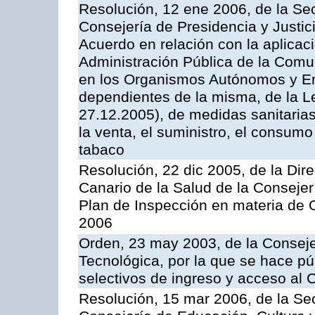
Resolución, 12 ene 2006, de la Sec
Consejería de Presidencia y Justici
Acuerdo en relación con la aplicaci
Administración Pública de la Com
en los Organismos Autónomos y En
dependientes de la misma, de la L
27.12.2005), de medidas sanitarias
la venta, el suministro, el consumo
tabaco
Resolución, 22 dic 2005, de la Dir
Canario de la Salud de la Consejer
Plan de Inspección en materia de 
2006
Orden, 23 may 2003, de la Conseje
Tecnológica, por la que se hace pú
selectivos de ingreso y acceso al
Resolución, 15 mar 2006, de la Sec