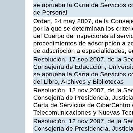
se aprueba la Carta de Servicios c
de Personal
Orden, 24 may 2007, de la Conseje
por la que se determinan los criter
del Cuerpo de Inspectores al servi
procedimientos de adscripción a z
de adscripción a especialidades, 
Resolución, 17 sep 2007, de la Sec
Consejería de Educación, Universid
se aprueba la Carta de Servicios c
del Libro, Archivos y Bibliotecas
Resolución, 12 nov 2007, de la Sec
Consejería de Presidencia, Justici
Carta de Servicios de CiberCentro 
Telecomunicaciones y Nuevas Tec
Resolución, 12 nov 2007, de la Sec
Consejería de Presidencia, Justici