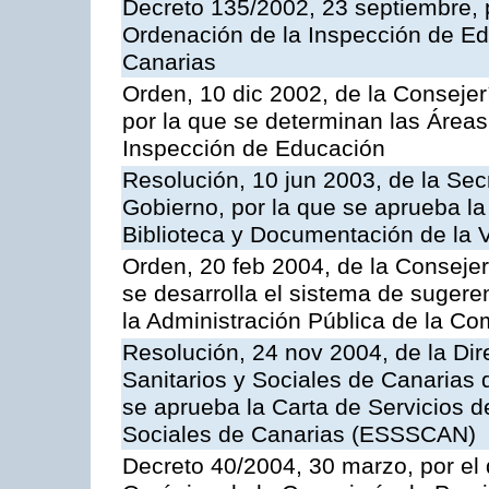
Decreto 135/2002, 23 septiembre, 
Ordenación de la Inspección de E
Canarias
Orden, 10 dic 2002, de la Consejer
por la que se determinan las Áreas 
Inspección de Educación
Resolución, 10 jun 2003, de la Sec
Gobierno, por la que se aprueba la
Biblioteca y Documentación de la V
Orden, 20 feb 2004, de la Consejerí
se desarrolla el sistema de sugere
la Administración Pública de la 
Resolución, 24 nov 2004, de la Dir
Sanitarios y Sociales de Canarias 
se aprueba la Carta de Servicios d
Sociales de Canarias (ESSSCAN)
Decreto 40/2004, 30 marzo, por el