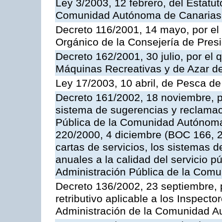
Ley 3/2003, 12 febrero, del Estatu
Comunidad Autónoma de Canarias
Decreto 116/2001, 14 mayo, por el
Orgánico de la Consejería de Pres
Decreto 162/2001, 30 julio, por el
Máquinas Recreativas y de Azar 
Ley 17/2003, 10 abril, de Pesca d
Decreto 161/2002, 18 noviembre, p
sistema de sugerencias y reclamac
Pública de la Comunidad Autónoma 
220/2000, 4 diciembre (BOC 166, 22
cartas de servicios, los sistemas d
anuales a la calidad del servicio p
Administración Pública de la Com
Decreto 136/2002, 23 septiembre, 
retributivo aplicable a los Inspecto
Administración de la Comunidad 