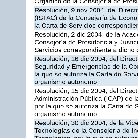
Orgánico de la Consejería de Presi
Resolución, 9 nov 2004, del Directo
(ISTAC) de la Consejería de Econo
la Carta de Servicios correspondi
Resolución, 2 dic 2004, de la Aca
Consejería de Presidencia y Justici
Servicios correspondiente a dich
Resolución, 16 dic 2004, del Direct
Seguridad y Emergencias de la Cons
la que se autoriza la Carta de Serv
organismo autónomo
Resolución, 15 dic 2004, del Direct
Administración Pública (ICAP) de l
por la que se autoriza la Carta de 
organismo autónomo
Resolución, 30 dic 2004, de la Vic
Tecnologías de la Consejería de I