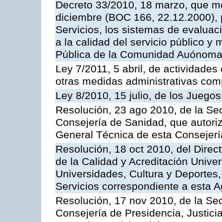
Decreto 33/2010, 18 marzo, que mo
diciembre (BOC 166, 22.12.2000), p
Servicios, los sistemas de evaluac
a la calidad del servicio público y
Pública de la Comunidad Auónoma
Ley 7/2011, 5 abril, de actividades
otras medidas administrativas com
Ley 8/2010, 15 julio, de los Juego
Resolución, 23 ago 2010, de la Sec
Consejería de Sanidad, que autoriz
General Técnica de esta Consejerí
Resolución, 18 oct 2010, del Direc
de la Calidad y Acreditación Univer
Universidades, Cultura y Deportes, 
Servicios correspondiente a esta 
Resolución, 17 nov 2010, de la Sec
Consejería de Presidencia, Justici