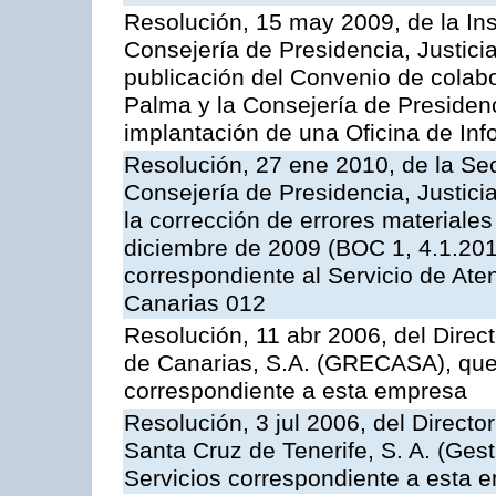
Resolución, 15 may 2009, de la Ins
Consejería de Presidencia, Justici
publicación del Convenio de colabo
Palma y la Consejería de Presidenc
implantación de una Oficina de In
Resolución, 27 ene 2010, de la Sec
Consejería de Presidencia, Justici
la corrección de errores materiale
diciembre de 2009 (BOC 1, 4.1.2010
correspondiente al Servicio de Ate
Canarias 012
Resolución, 11 abr 2006, del Direc
de Canarias, S.A. (GRECASA), que 
correspondiente a esta empresa
Resolución, 3 jul 2006, del Direct
Santa Cruz de Tenerife, S. A. (Gest
Servicios correspondiente a esta 