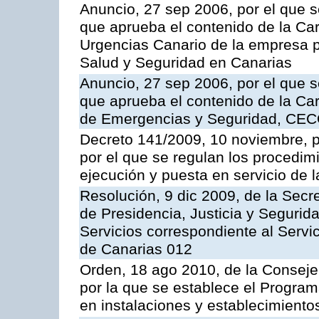
Anuncio, 27 sep 2006, por el que s
que aprueba el contenido de la Car
Urgencias Canario de la empresa pú
Salud y Seguridad en Canarias
Anuncio, 27 sep 2006, por el que s
que aprueba el contenido de la Car
de Emergencias y Seguridad, CEC
Decreto 141/2009, 10 noviembre, p
por el que se regulan los procedimi
ejecución y puesta en servicio de l
Resolución, 9 dic 2009, de la Secr
de Presidencia, Justicia y Segurida
Servicios correspondiente al Servi
de Canarias 012
Orden, 18 ago 2010, de la Conseje
por la que se establece el Progra
en instalaciones y establecimiento