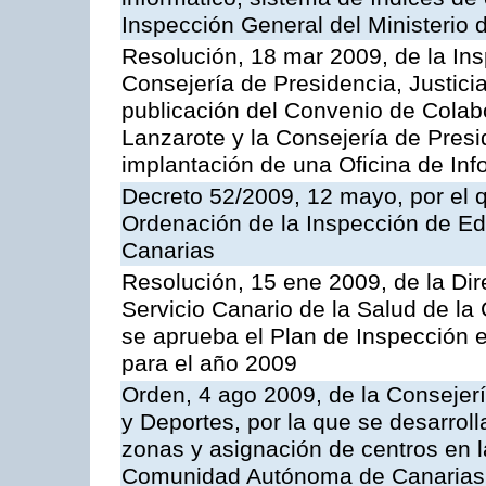
Inspección General del Ministerio
Resolución, 18 mar 2009, de la Ins
Consejería de Presidencia, Justici
publicación del Convenio de Colabo
Lanzarote y la Consejería de Presi
implantación de una Oficina de In
Decreto 52/2009, 12 mayo, por el 
Ordenación de la Inspección de E
Canarias
Resolución, 15 ene 2009, de la Di
Servicio Canario de la Salud de la
se aprueba el Plan de Inspección 
para el año 2009
Orden, 4 ago 2009, de la Consejer
y Deportes, por la que se desarroll
zonas y asignación de centros en 
Comunidad Autónoma de Canarias